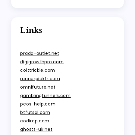
Links
prada-outlet.net
digigrowthpro.com
colttrickle.com
runnerpickfr.com
omnifuture.net
gamblingfunnels.com
pcos-help.com
btfutsal.com
codirop.com
ghosts-uk.net