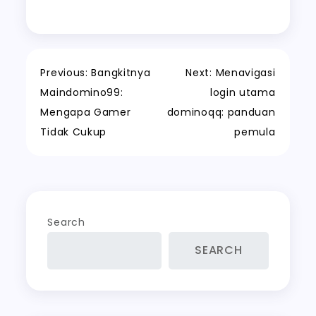
Post
Previous:
Bangkitnya
Next:
Menavigasi
Maindomino99:
login utama
navigation
Mengapa Gamer
dominoqq: panduan
Tidak Cukup
pemula
Search
SEARCH