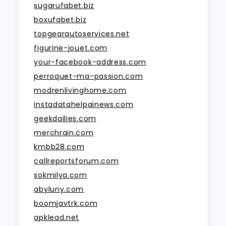
sugarufabet.biz
boxufabet.biz
topgearautoservices.net
figurine-jouet.com
your-facebook-address.com
perroquet-ma-passion.com
modrenlivinghome.com
instadatahelpainews.com
geekdailies.com
merchrain.com
kmbb28.com
callreportsforum.com
sokmilya.com
abyluny.com
boomjavtrk.com
apklead.net