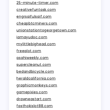
25-minute-timer.com
creativefuntask.com
engrsaifulsaif.com
cheapbtcminers.com
unionstationtogeorgetown.com
iamayudoc.com
mylittlebighead.com
freealot.com
asahiweekly.com
supercleanut.com
bedandbicycle.com
heraldcalifornia.com
graphicmonkeys.com
gamepixies.com
drawneastart.com
fasthokislot88.com