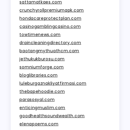
sattamatkaes.com
crunchyrollpremiumapk.com
hondacareprotectplan.com
casinogamblingcasino.com
towtimenews.com
draincleaningdirectory.com
baotangmythuathcm.com
jethukukburosu.com
somniumforge.com
bloglibraries.com
luleburgaznakliyatfirmasi.com
thebapehoodie.com
parasosyal.com
enticingmuslim.com
goodhealthsoundwealth.com
elenapoems.com