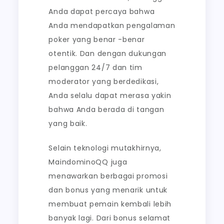
Anda dapat percaya bahwa
Anda mendapatkan pengalaman
poker yang benar -benar
otentik. Dan dengan dukungan
pelanggan 24/7 dan tim
moderator yang berdedikasi,
Anda selalu dapat merasa yakin
bahwa Anda berada di tangan
yang baik.
Selain teknologi mutakhirnya,
MaindominoQQ juga
menawarkan berbagai promosi
dan bonus yang menarik untuk
membuat pemain kembali lebih
banyak lagi. Dari bonus selamat