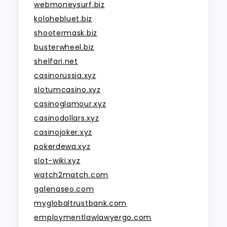
webmoneysurf.biz
kolohebluet.biz
shootermask.biz
busterwheel.biz
shelfari.net
casinorussia.xyz
slotumcasino.xyz
casinoglamour.xyz
casinodollars.xyz
casinojoker.xyz
pokerdewa.xyz
slot-wiki.xyz
watch2match.com
galenaseo.com
myglobaltrustbank.com
employmentlawlawyergo.com