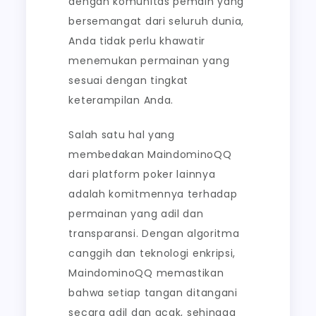
dengan komunitas pemain yang
bersemangat dari seluruh dunia,
Anda tidak perlu khawatir
menemukan permainan yang
sesuai dengan tingkat
keterampilan Anda.
Salah satu hal yang
membedakan MaindominoQQ
dari platform poker lainnya
adalah komitmennya terhadap
permainan yang adil dan
transparansi. Dengan algoritma
canggih dan teknologi enkripsi,
MaindominoQQ memastikan
bahwa setiap tangan ditangani
secara adil dan acak, sehingga