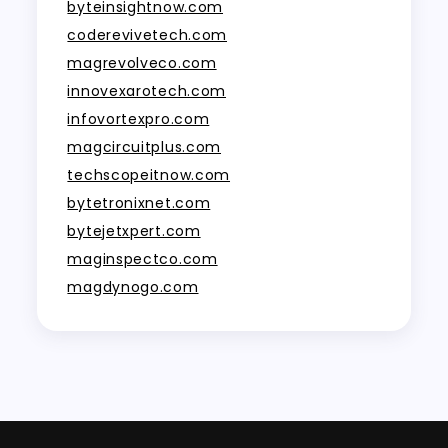
byteinsightnow.com
coderevivetech.com
magrevolveco.com
innovexarotech.com
infovortexpro.com
magcircuitplus.com
techscopeitnow.com
bytetronixnet.com
bytejetxpert.com
maginspectco.com
magdynogo.com