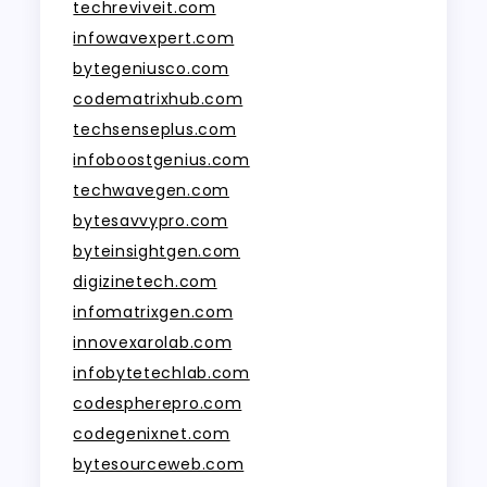
techreviveit.com
infowavexpert.com
bytegeniusco.com
codematrixhub.com
techsenseplus.com
infoboostgenius.com
techwavegen.com
bytesavvypro.com
byteinsightgen.com
digizinetech.com
infomatrixgen.com
innovexarolab.com
infobytetechlab.com
codespherepro.com
codegenixnet.com
bytesourceweb.com