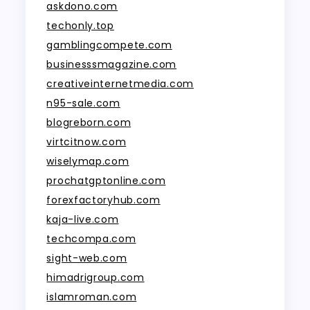
askdono.com
techonly.top
gamblingcompete.com
businesssmagazine.com
creativeinternetmedia.com
n95-sale.com
blogreborn.com
virtcitnow.com
wiselymap.com
prochatgptonline.com
forexfactoryhub.com
kaja-live.com
techcompa.com
sight-web.com
himadrigroup.com
islamroman.com