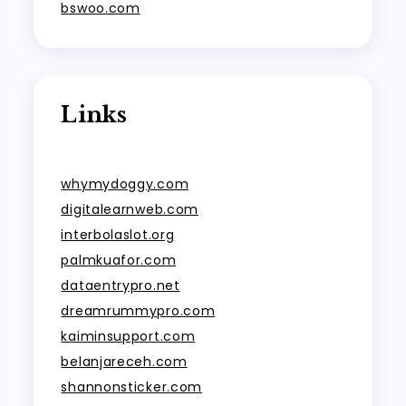
bswoo.com
Links
whymydoggy.com
digitalearnweb.com
interbolaslot.org
palmkuafor.com
dataentrypro.net
dreamrummypro.com
kaiminsupport.com
belanjareceh.com
shannonsticker.com