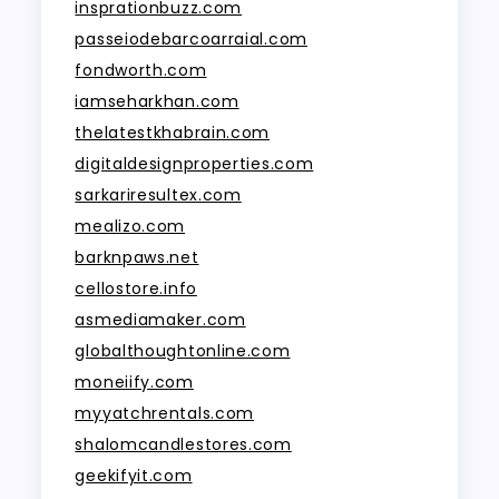
insprationbuzz.com
passeiodebarcoarraial.com
fondworth.com
iamseharkhan.com
thelatestkhabrain.com
digitaldesignproperties.com
sarkariresultex.com
mealizo.com
barknpaws.net
cellostore.info
asmediamaker.com
globalthoughtonline.com
moneiify.com
myyatchrentals.com
shalomcandlestores.com
geekifyit.com