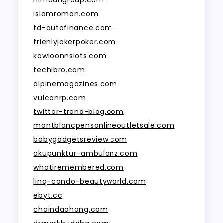
islamroman.com
td-autofinance.com
frienlyjokerpoker.com
kowloonnslots.com
techibro.com
alpinemagazines.com
vulcanrp.com
twitter-trend-blog.com
montblancpensonlineoutletsale.com
babygadgetsreview.com
akupunktur-ambulanz.com
whatiremembered.com
linq-condo-beautyworld.com
ebyt.cc
chaindaohang.com
drmarkbuddha.com