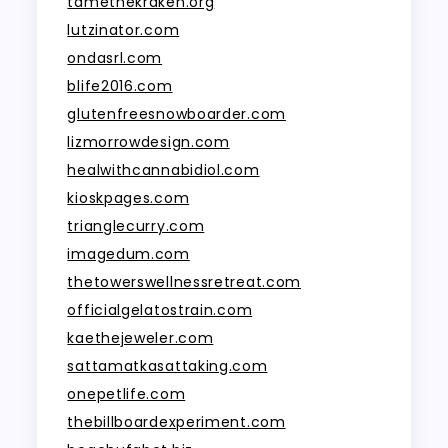
tamethekraken.org
lutzinator.com
ondasrl.com
blife2016.com
glutenfreesnowboarder.com
lizmorrowdesign.com
healwithcannabidiol.com
kioskpages.com
trianglecurry.com
imagedum.com
thetowerswellnessretreat.com
officialgelatostrain.com
kaethejeweler.com
sattamatkasattaking.com
onepetlife.com
thebillboardexperiment.com