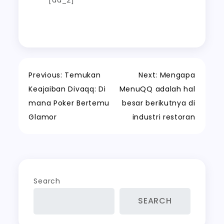
Post
Previous:
Temukan
Next:
Mengapa
Keajaiban Divaqq: Di
MenuQQ adalah hal
navigation
mana Poker Bertemu
besar berikutnya di
Glamor
industri restoran
Search
SEARCH