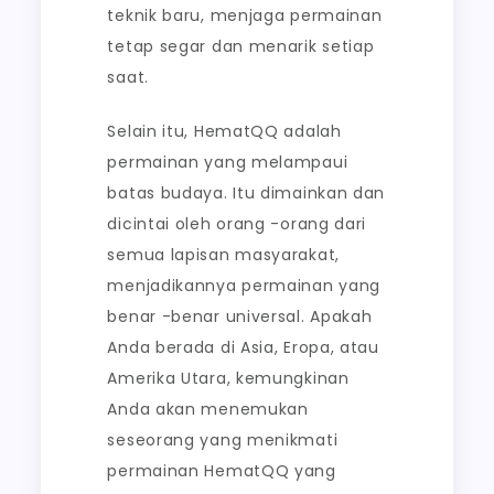
teknik baru, menjaga permainan
tetap segar dan menarik setiap
saat.
Selain itu, HematQQ adalah
permainan yang melampaui
batas budaya. Itu dimainkan dan
dicintai oleh orang -orang dari
semua lapisan masyarakat,
menjadikannya permainan yang
benar -benar universal. Apakah
Anda berada di Asia, Eropa, atau
Amerika Utara, kemungkinan
Anda akan menemukan
seseorang yang menikmati
permainan HematQQ yang