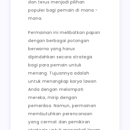
dan terus menjadi pilihan
populer bagi pemain di mana -
mana.
Permainan ini melibatkan papan
dengan berbagai potongan
berwarna yang harus
dipindahkan secara strategis
bagi para pemain untuk
menang. Tujuannya adalah
untuk menangkap karya lawan
Anda dengan melompati
mereka, mirip dengan
pemeriksa. Namun, permainan
membutuhkan perencanaan
yang cermat dan pemikiran
strategis untuk mengakali lawan