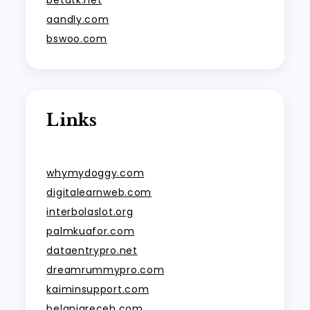
aandly.com
bswoo.com
Links
whymydoggy.com
digitalearnweb.com
interbolaslot.org
palmkuafor.com
dataentrypro.net
dreamrummypro.com
kaiminsupport.com
belanjareceh.com