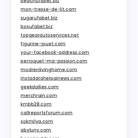
beachufabet.biz
mon-tresse-de-lit.com
sugarufabet.biz
boxufabet.biz
topgearautoservices.net
figurine-jouet.com
your-facebook-address.com
perroquet-ma-passion.com
modrenlivinghome.com
instadatahelpainews.com
geekdailies.com
merchrain.com
kmbb28.com
callreportsforum.com
sokmilya.com
abyluny.com