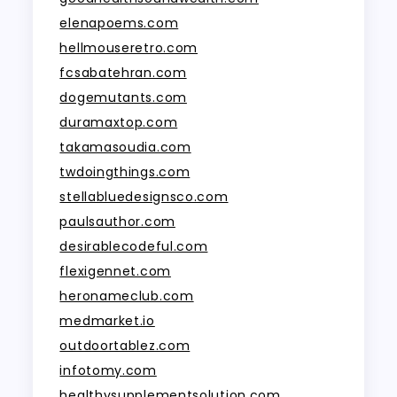
elenapoems.com
hellmouseretro.com
fcsabatehran.com
dogemutants.com
duramaxtop.com
takamasoudia.com
twdoingthings.com
stellabluedesignsco.com
paulsauthor.com
desirablecodeful.com
flexigennet.com
heronameclub.com
medmarket.io
outdoortablez.com
infotomy.com
healthysupplementsolution.com