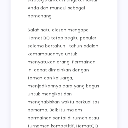
Anda dan muncul sebagai
pemenang.
Salah satu alasan mengapa
HematQQ tetap begitu populer
selama bertahun -tahun adalah
kemampuannya untuk
menyatukan orang. Permainan
ini dapat dimainkan dengan
teman dan keluarga,
menjadikannya cara yang bagus
untuk mengikat dan
menghabiskan waktu berkualitas
bersama. Baik itu malam
permainan santai di rumah atau
turnamen kompetitif, HematQQ