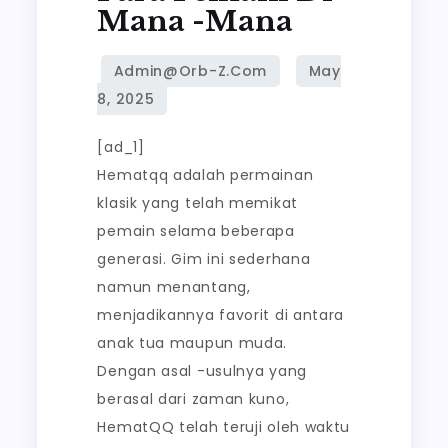
Mana -mana
[ad_1]
Hematqq adalah permainan
klasik yang telah memikat
pemain selama beberapa
generasi. Gim ini sederhana
namun menantang,
menjadikannya favorit di antara
anak tua maupun muda.
Dengan asal -usulnya yang
berasal dari zaman kuno,
HematQQ telah teruji oleh waktu