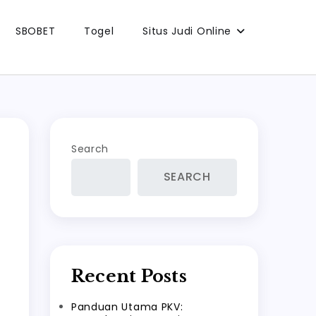
SBOBET
Togel
Situs Judi Online
 GoPay, dan LinkAja
dahkan transaksi Anda di berbagai situs judi online.
Search
SEARCH
Recent Posts
Panduan Utama PKV: