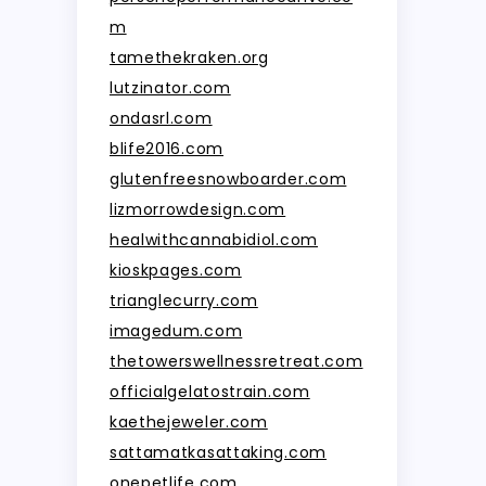
m
tamethekraken.org
lutzinator.com
ondasrl.com
blife2016.com
glutenfreesnowboarder.com
lizmorrowdesign.com
healwithcannabidiol.com
kioskpages.com
trianglecurry.com
imagedum.com
thetowerswellnessretreat.com
officialgelatostrain.com
kaethejeweler.com
sattamatkasattaking.com
onepetlife.com