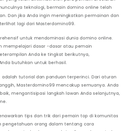
unculnya teknologi, bermain domino online telah
an. Dan jika Anda ingin meningkatkan permainan dan
terlihat lagi dari Masterdomino99.
ehensif untuk mendominasi dunia domino online.
n mempelajari dasar -dasar atau pemain
erampilan Anda ke tingkat berikutnya,
nda butuhkan untuk berhasil.
adalah tutorial dan panduan terperinci. Dari aturan
 canggih, Masterdomino99 mencakup semuanya. Anda
baik, mengantisipasi langkah lawan Anda selanjutnya,
ame.
enawarkan tips dan trik dari pemain top di komunitas
n pengetahuan orang dalam tentang cara