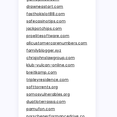
drawneastart.com
fasthokislot88.com
safecasinotips.com
jackpotchips.com
proelitesoftware.com
allcustomercarenumbers.com
familyblogger.xyz
chrisjohnslawgroup.com
klub-vulcan-online.com
breitkamp.com
tripleyresidence.com
softtorrents.org
somosvulnerables.org
duatloterrassa.com
pamufon.com
porscheperformancedrive.co