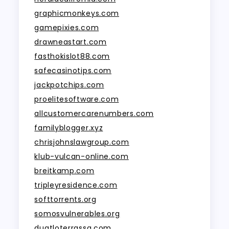
graphicmonkeys.com
gamepixies.com
drawneastart.com
fasthokislot88.com
safecasinotips.com
jackpotchips.com
proelitesoftware.com
allcustomercarenumbers.com
familyblogger.xyz
chrisjohnslawgroup.com
klub-vulcan-online.com
breitkamp.com
tripleyresidence.com
softtorrents.org
somosvulnerables.org
duatloterrassa.com