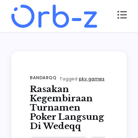
Skip
to
content
Cara Deposit Judi Online
Pelajari cara melakukan deposit judi online
menggunakan pulsa, OVO, DANA, GoPay, dan LinkAja
Pakai Pulsa, OVO, DANA,
untuk memudahkan transaksi Anda di berbagai situs
judi online.
GoPay, dan LinkAja
BANDARQQ
Tagged
pkv games
Rasakan
Kegembiraan
Turnamen
Poker Langsung
Di Wedeqq