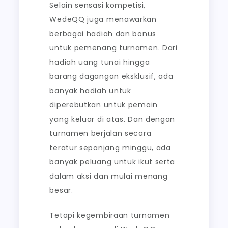
Selain sensasi kompetisi,
WedeQQ juga menawarkan
berbagai hadiah dan bonus
untuk pemenang turnamen. Dari
hadiah uang tunai hingga
barang dagangan eksklusif, ada
banyak hadiah untuk
diperebutkan untuk pemain
yang keluar di atas. Dan dengan
turnamen berjalan secara
teratur sepanjang minggu, ada
banyak peluang untuk ikut serta
dalam aksi dan mulai menang
besar.
Tetapi kegembiraan turnamen