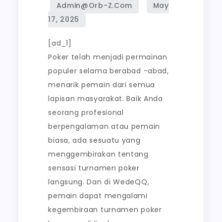
[ad_1]
Poker telah menjadi permainan
populer selama berabad -abad,
menarik pemain dari semua
lapisan masyarakat. Baik Anda
seorang profesional
berpengalaman atau pemain
biasa, ada sesuatu yang
menggembirakan tentang
sensasi turnamen poker
langsung. Dan di WedeQQ,
pemain dapat mengalami
kegembiraan turnamen poker