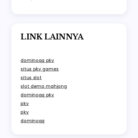
LINK LAINNYA
dominoqq pkv
situs pkv games
situs slot
slot demo mahjong
dominoqq pkv
pkv
pkv
dominoqq