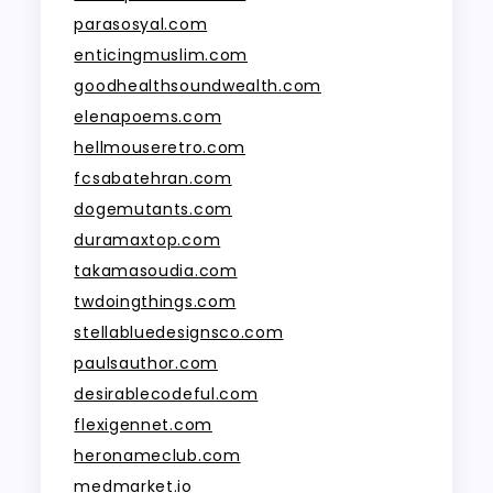
parasosyal.com
enticingmuslim.com
goodhealthsoundwealth.com
elenapoems.com
hellmouseretro.com
fcsabatehran.com
dogemutants.com
duramaxtop.com
takamasoudia.com
twdoingthings.com
stellabluedesignsco.com
paulsauthor.com
desirablecodeful.com
flexigennet.com
heronameclub.com
medmarket.io