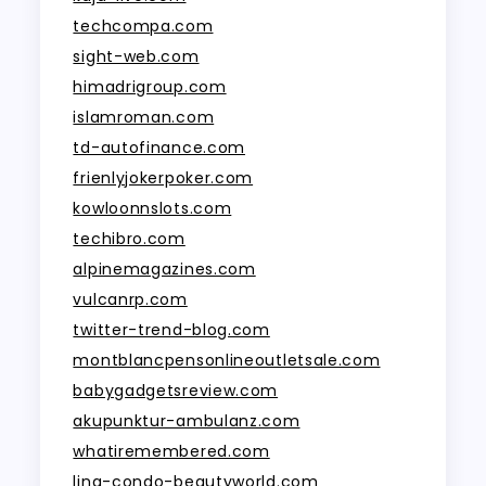
techcompa.com
sight-web.com
himadrigroup.com
islamroman.com
td-autofinance.com
frienlyjokerpoker.com
kowloonnslots.com
techibro.com
alpinemagazines.com
vulcanrp.com
twitter-trend-blog.com
montblancpensonlineoutletsale.com
babygadgetsreview.com
akupunktur-ambulanz.com
whatiremembered.com
linq-condo-beautyworld.com