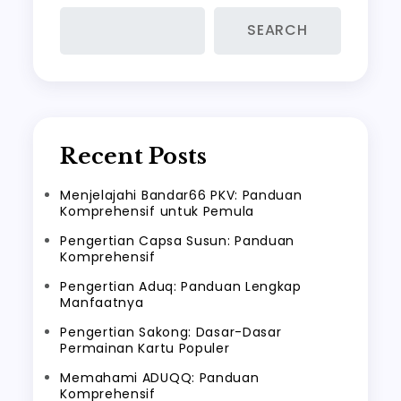
SEARCH
Recent Posts
Menjelajahi Bandar66 PKV: Panduan
Komprehensif untuk Pemula
Pengertian Capsa Susun: Panduan
Komprehensif
Pengertian Aduq: Panduan Lengkap
Manfaatnya
Pengertian Sakong: Dasar-Dasar
Permainan Kartu Populer
Memahami ADUQQ: Panduan
Komprehensif