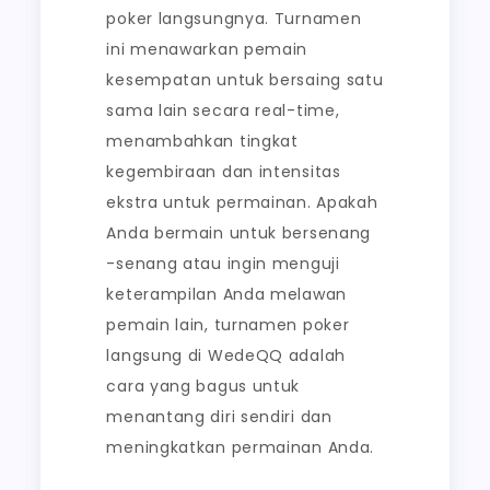
poker langsungnya. Turnamen
ini menawarkan pemain
kesempatan untuk bersaing satu
sama lain secara real-time,
menambahkan tingkat
kegembiraan dan intensitas
ekstra untuk permainan. Apakah
Anda bermain untuk bersenang
-senang atau ingin menguji
keterampilan Anda melawan
pemain lain, turnamen poker
langsung di WedeQQ adalah
cara yang bagus untuk
menantang diri sendiri dan
meningkatkan permainan Anda.