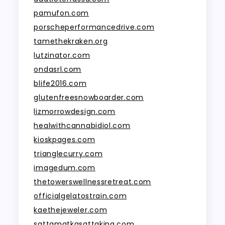
pamufon.com
porscheperformancedrive.com
tamethekraken.org
lutzinator.com
ondasrl.com
blife2016.com
glutenfreesnowboarder.com
lizmorrowdesign.com
healwithcannabidiol.com
kioskpages.com
trianglecurry.com
imagedum.com
thetowerswellnessretreat.com
officialgelatostrain.com
kaethejeweler.com
sattamatkasattaking.com