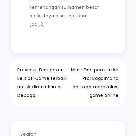
kemenangan turnamen besar
berikutnya bisa saja tiba!
[ad_2]
Post
Previous:
Dari poker
Next:
Dari pemula ke
ke slot: Game terbaik
Pro: Bagaimana
navigation
untuk dimainkan di
datukqq merevolusi
Depoqq
game online
Search