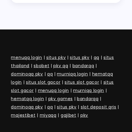
menuqq login
|
situs pkv
|
situs pkv
|
qq
|
situs
thailand
|
sbobet
|
pkv qq
|
bandarqq
|
dominoqq pkv
|
qq
|
murniqq login
|
hematqq
login
|
situs slot gacor
|
situs slot gacor
|
situs
slot gacor
|
menuqq login
|
murniqq login
|
hematqq login
|
pkv games
|
bandarqq
|
dominoqq pkv
|
qq
|
situs pkv
|
slot deposit qris
|
majestibet
|
miyaqq
|
gajibet
|
pkv