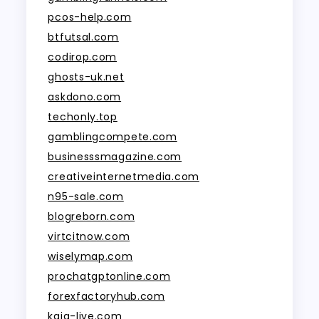
pcos-help.com
btfutsal.com
codirop.com
ghosts-uk.net
askdono.com
techonly.top
gamblingcompete.com
businesssmagazine.com
creativeinternetmedia.com
n95-sale.com
blogreborn.com
virtcitnow.com
wiselymap.com
prochatgptonline.com
forexfactoryhub.com
kaja-live.com