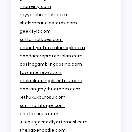
moneiify.com
myyatchrentals.com
shalomcandlestores.com
geekifyit.com
sattamatkaes.com
crunchyrollpremiumapk.com
hondacareprotectplan.com
casinogamblingcasino.com
towtimenews.com
draincleaningdirectory.com
baotangmythuathcm.com
jethukukburosu.com
somniumforge.com
bloglibraries.com
luleburgaznakliyatfirmasi.com
thebapehoodie.com