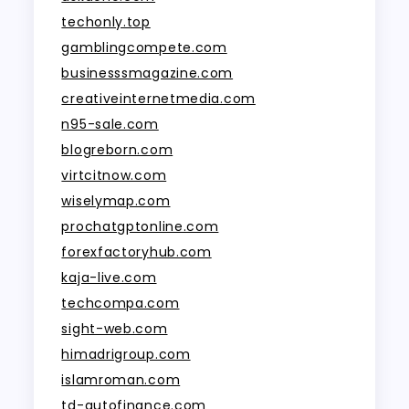
techonly.top
gamblingcompete.com
businesssmagazine.com
creativeinternetmedia.com
n95-sale.com
blogreborn.com
virtcitnow.com
wiselymap.com
prochatgptonline.com
forexfactoryhub.com
kaja-live.com
techcompa.com
sight-web.com
himadrigroup.com
islamroman.com
td-autofinance.com