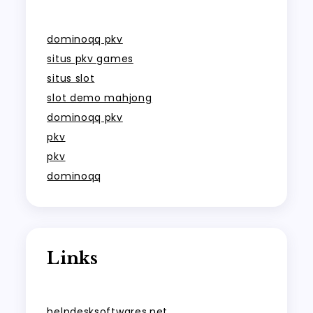
dominoqq pkv
situs pkv games
situs slot
slot demo mahjong
dominoqq pkv
pkv
pkv
dominoqq
Links
helpdesksoftwares.net