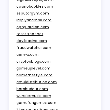
casinobubbles.com
seputargym.com
impiyanamall.com
optguardian.com
totostreet.net
davilcasino.com
fraudwatchai.com
aem-x.com
cryptooblogs.com
gameuplevel.com
homethestyle.com
amuldistribution.com
borobuddur.com
wundermusic.com
gamefungames.com
25-minute-timer.com