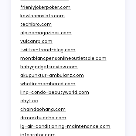
frienlyjokerpoker.com
kowloonnslots.com
techibro.com
alpinemagazines.com
vulcanrp.com
twitter-trend-blog.com
montblancpensonlineoutletsale.com
babygadgetsreview.com
akupunktur-ambulanz.com
whatiremembered.com
linq-condo-beautyworld.com
ebyt.cc
chaindaohang.com
drmarkbuddha.com
lg-air-conditioning-maintenance.com
infoorator.com