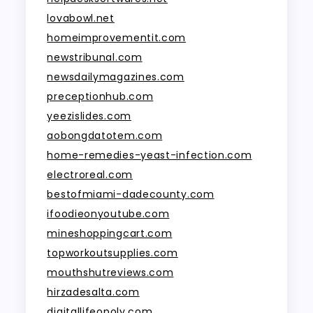
lovabowl.net
homeimprovementit.com
newstribunal.com
newsdailymagazines.com
preceptionhub.com
yeezislides.com
aobongdatotem.com
home-remedies-yeast-infection.com
electroreal.com
bestofmiami-dadecounty.com
ifoodieonyoutube.com
mineshoppingcart.com
topworkoutsupplies.com
mouthshutreviews.com
hirzadesalta.com
digitallifeopoly.com