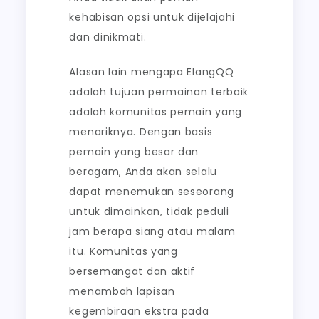
kehabisan opsi untuk dijelajahi
dan dinikmati.
Alasan lain mengapa ElangQQ
adalah tujuan permainan terbaik
adalah komunitas pemain yang
menariknya. Dengan basis
pemain yang besar dan
beragam, Anda akan selalu
dapat menemukan seseorang
untuk dimainkan, tidak peduli
jam berapa siang atau malam
itu. Komunitas yang
bersemangat dan aktif
menambah lapisan
kegembiraan ekstra pada