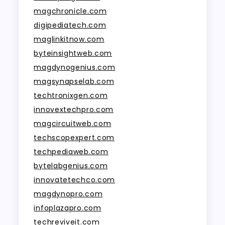
magchronicle.com
digipediatech.com
maglinkitnow.com
byteinsightweb.com
magdynogenius.com
magsynapselab.com
techtronixgen.com
innovextechpro.com
magcircuitweb.com
techscopexpert.com
techpediaweb.com
bytelabgenius.com
innovatetechco.com
magdynopro.com
infoplazapro.com
techreviveit.com