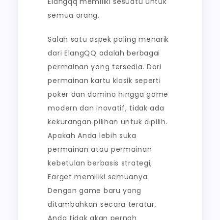
Elangqq memiliki sesuatu untuk
semua orang.
Salah satu aspek paling menarik
dari ElangQQ adalah berbagai
permainan yang tersedia. Dari
permainan kartu klasik seperti
poker dan domino hingga game
modern dan inovatif, tidak ada
kekurangan pilihan untuk dipilih.
Apakah Anda lebih suka
permainan atau permainan
kebetulan berbasis strategi,
Earget memiliki semuanya.
Dengan game baru yang
ditambahkan secara teratur,
Anda tidak akan pernah