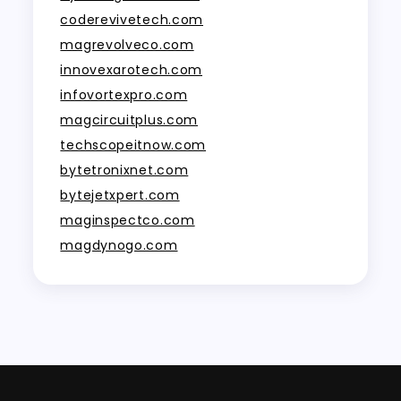
coderevivetech.com
magrevolveco.com
innovexarotech.com
infovortexpro.com
magcircuitplus.com
techscopeitnow.com
bytetronixnet.com
bytejetxpert.com
maginspectco.com
magdynogo.com