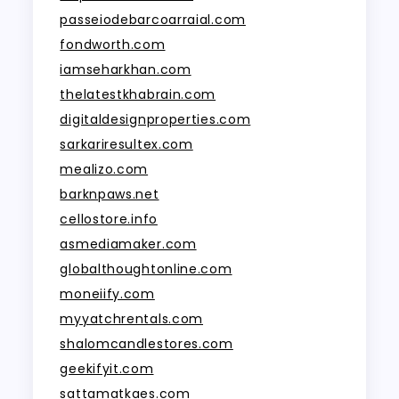
passeiodebarcoarraial.com
fondworth.com
iamseharkhan.com
thelatestkhabrain.com
digitaldesignproperties.com
sarkariresultex.com
mealizo.com
barknpaws.net
cellostore.info
asmediamaker.com
globalthoughtonline.com
moneiify.com
myyatchrentals.com
shalomcandlestores.com
geekifyit.com
sattamatkaes.com