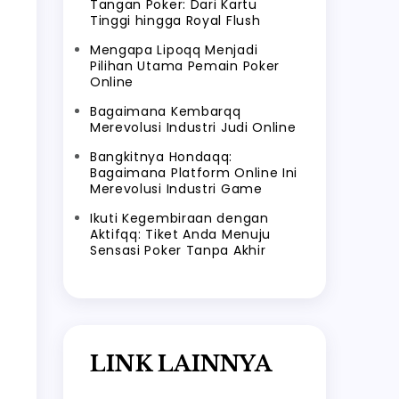
Tangan Poker: Dari Kartu
Tinggi hingga Royal Flush
Mengapa Lipoqq Menjadi
Pilihan Utama Pemain Poker
Online
Bagaimana Kembarqq
Merevolusi Industri Judi Online
Bangkitnya Hondaqq:
Bagaimana Platform Online Ini
Merevolusi Industri Game
Ikuti Kegembiraan dengan
Aktifqq: Tiket Anda Menuju
Sensasi Poker Tanpa Akhir
LINK LAINNYA