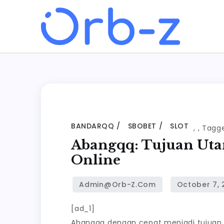
Skip
to
content
Cara Deposit Judi Onl
Pelajari cara melakukan deposit judi online me
BANDARQQ
SBOBET
SLOT
,
,
Tagg
Abangqq: Tujuan Ut
Online
[ad_1]
Abangqq dengan cepat menjadi tujuan 