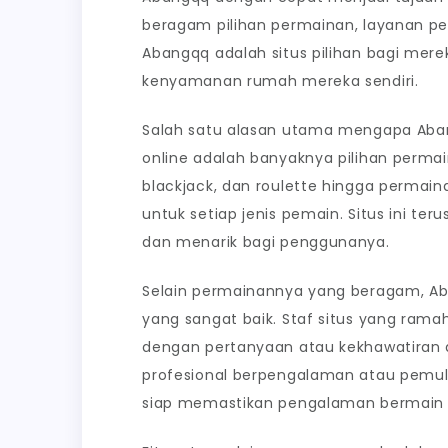
beragam pilihan permainan, layanan pe
Abangqq adalah situs pilihan bagi mere
kenyamanan rumah mereka sendiri.
Salah satu alasan utama mengapa Aban
online adalah banyaknya pilihan permain
blackjack, dan roulette hingga permai
untuk setiap jenis pemain. Situs ini t
dan menarik bagi penggunanya.
Selain permainannya yang beragam, A
yang sangat baik. Staf situs yang ra
dengan pertanyaan atau kekhawatiran a
profesional berpengalaman atau pemul
siap memastikan pengalaman bermain