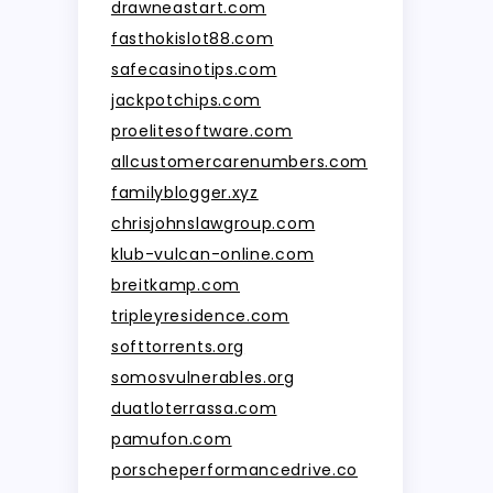
drawneastart.com
fasthokislot88.com
safecasinotips.com
jackpotchips.com
proelitesoftware.com
allcustomercarenumbers.com
familyblogger.xyz
chrisjohnslawgroup.com
klub-vulcan-online.com
breitkamp.com
tripleyresidence.com
softtorrents.org
somosvulnerables.org
duatloterrassa.com
pamufon.com
porscheperformancedrive.co