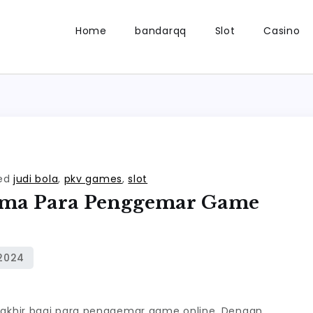
Home
bandarqq
Slot
Casino
ine Pakai Pulsa, OVO, DANA,
nggunakan pulsa, OVO, DANA, GoPay, dan LinkAja untuk memu
ed
judi bola
,
pkv games
,
slot
ama Para Penggemar Game
akhir bagi para penggemar game online. Dengan