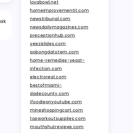
lovabowl.net
homeimprovementit.com
newstribunal.com
aik
newsdailymagazines.com
preceptionhub.com
yeezislides.com
aobongdatotem.com
home-remedies-yeast-
infection.com
electroreal.com
bestofmiami-
dadecounty.com
ifoodieonyoutube.com
mineshoppingcart.com
topworkoutsupplies.com
mouthshutreviews.com