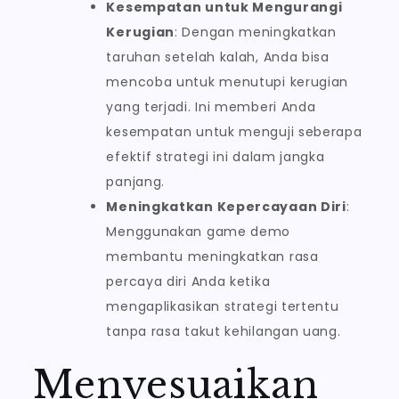
Kesempatan untuk Mengurangi
Kerugian
: Dengan meningkatkan
taruhan setelah kalah, Anda bisa
mencoba untuk menutupi kerugian
yang terjadi. Ini memberi Anda
kesempatan untuk menguji seberapa
efektif strategi ini dalam jangka
panjang.
Meningkatkan Kepercayaan Diri
:
Menggunakan game demo
membantu meningkatkan rasa
percaya diri Anda ketika
mengaplikasikan strategi tertentu
tanpa rasa takut kehilangan uang.
Menyesuaikan