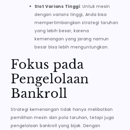
Slot Varians Tinggi
: Untuk mesin
dengan varians tinggi, Anda bisa
mempertimbangkan strategi taruhan
yang lebih besar, karena
kemenangan yang jarang namun
besar bisa lebih menguntungkan.
Fokus pada
Pengelolaan
Bankroll
Strategi kemenangan tidak hanya melibatkan
pemilihan mesin dan pola taruhan, tetapi juga
pengelolaan bankroll yang bijak. Dengan