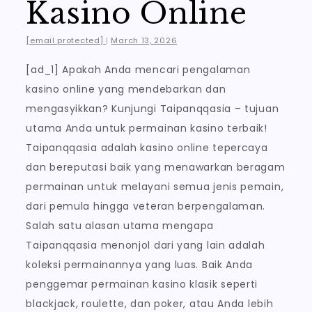
Kasino Online
[email protected]
|
March 13, 2026
[ad_1] Apakah Anda mencari pengalaman
kasino online yang mendebarkan dan
mengasyikkan? Kunjungi Taipanqqasia – tujuan
utama Anda untuk permainan kasino terbaik!
Taipanqqasia adalah kasino online tepercaya
dan bereputasi baik yang menawarkan beragam
permainan untuk melayani semua jenis pemain,
dari pemula hingga veteran berpengalaman.
Salah satu alasan utama mengapa
Taipanqqasia menonjol dari yang lain adalah
koleksi permainannya yang luas. Baik Anda
penggemar permainan kasino klasik seperti
blackjack, roulette, dan poker, atau Anda lebih