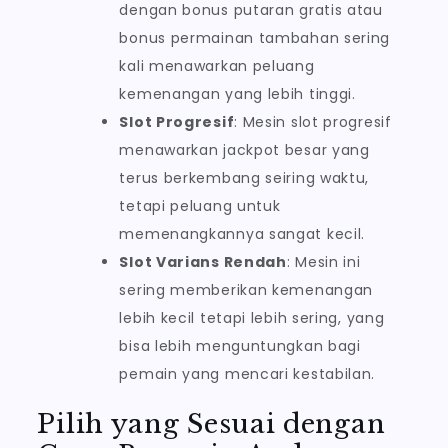
dengan bonus putaran gratis atau
bonus permainan tambahan sering
kali menawarkan peluang
kemenangan yang lebih tinggi.
Slot Progresif
: Mesin slot progresif
menawarkan jackpot besar yang
terus berkembang seiring waktu,
tetapi peluang untuk
memenangkannya sangat kecil.
Slot Varians Rendah
: Mesin ini
sering memberikan kemenangan
lebih kecil tetapi lebih sering, yang
bisa lebih menguntungkan bagi
pemain yang mencari kestabilan.
Pilih yang Sesuai dengan