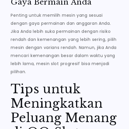
Gaya Bermain Anda
Penting untuk memilih mesin yang sesuai
dengan gaya permainan dan anggaran Anda.
Jika Anda lebih suka permainan dengan risiko
rendah dan kemenangan yang lebih sering, pilih
mesin dengan varians rendah. Namun, jika Anda
mencari kemenangan besar dalam waktu yang
lebih lama, mesin slot progresif bisa menjadi
pilihan.
Tips untuk
Meningkatkan
Peluang Menang