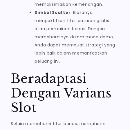
memaksimalkan kemenangan.
Simbol Scatter
: Biasanya
mengaktifkan fitur putaran gratis
atau permainan bonus. Dengan
memahaminya dalam mode demo,
Anda dapat membuat strategi yang
lebih baik dalam memanfaatkan
peluang ini.
Beradaptasi
Dengan Varians
Slot
Selain memahami fitur bonus, memahami