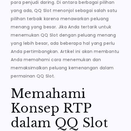
para penjudi daring. Di antara berbagai pilihan
yang ada, QQ Slot menonjol sebagai salah satu
pilihan terbaik karena menawarkan peluang
menang yang besar. Jika Anda tertarik untuk
menemukan QQ Slot dengan peluang menang
yang lebih besar, ada beberapa hal yang perlu
Anda pertimbangkan. Artikel ini akan membantu
Anda memahami cara menemukan dan
memaksimalkan peluang kemenangan dalam
permainan QQ Slot.
Memahami
Konsep RTP
dalam QQ Slot