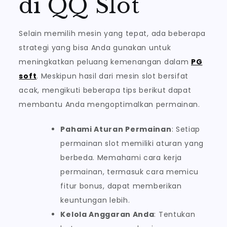
di QQ Slot
Selain memilih mesin yang tepat, ada beberapa
strategi yang bisa Anda gunakan untuk
meningkatkan peluang kemenangan dalam
PG
soft
. Meskipun hasil dari mesin slot bersifat
acak, mengikuti beberapa tips berikut dapat
membantu Anda mengoptimalkan permainan.
Pahami Aturan Permainan
: Setiap
permainan slot memiliki aturan yang
berbeda. Memahami cara kerja
permainan, termasuk cara memicu
fitur bonus, dapat memberikan
keuntungan lebih.
Kelola Anggaran Anda
: Tentukan