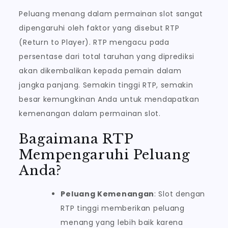
Peluang menang dalam permainan slot sangat
dipengaruhi oleh faktor yang disebut RTP
(Return to Player). RTP mengacu pada
persentase dari total taruhan yang diprediksi
akan dikembalikan kepada pemain dalam
jangka panjang. Semakin tinggi RTP, semakin
besar kemungkinan Anda untuk mendapatkan
kemenangan dalam permainan slot.
Bagaimana RTP
Mempengaruhi Peluang
Anda?
Peluang Kemenangan
: Slot dengan
RTP tinggi memberikan peluang
menang yang lebih baik karena