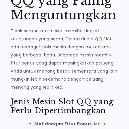
QQ yang Paling
Menguntungkan
Tidak semua mesin slot memiliki tingkat
keuntungan yang sama. Dalam dunia QQ Slot,
ada berbagai jenis mesin dengan mekanisme
yang berbeda-beda. Beberapa mesin memiliki
fitur bonus yang dapat meningkatkan peluang
Anda untuk menang besar, sementara yang lain
mungkin lebih sederhana dengan peluang
menang yang lebih kecil.
Jenis Mesin Slot QQ yang
Perlu Dipertimbangkan
Slot dengan Fitur Bonus
: Mesin