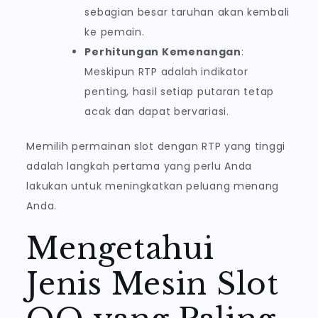
sebagian besar taruhan akan kembali
ke pemain.
Perhitungan Kemenangan
:
Meskipun RTP adalah indikator
penting, hasil setiap putaran tetap
acak dan dapat bervariasi.
Memilih permainan slot dengan RTP yang tinggi
adalah langkah pertama yang perlu Anda
lakukan untuk meningkatkan peluang menang
Anda.
Mengetahui
Jenis Mesin Slot