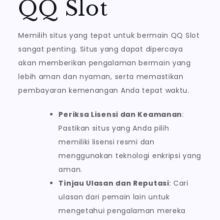
QQ Slot
Memilih situs yang tepat untuk bermain QQ Slot
sangat penting. Situs yang dapat dipercaya
akan memberikan pengalaman bermain yang
lebih aman dan nyaman, serta memastikan
pembayaran kemenangan Anda tepat waktu.
Periksa Lisensi dan Keamanan
:
Pastikan situs yang Anda pilih
memiliki lisensi resmi dan
menggunakan teknologi enkripsi yang
aman.
Tinjau Ulasan dan Reputasi
: Cari
ulasan dari pemain lain untuk
mengetahui pengalaman mereka