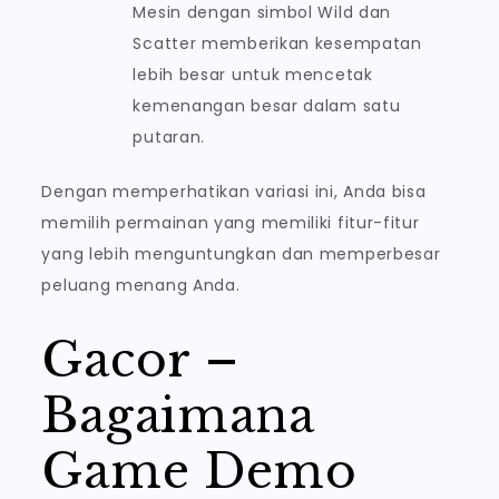
Mesin dengan simbol Wild dan
Scatter memberikan kesempatan
lebih besar untuk mencetak
kemenangan besar dalam satu
putaran.
Dengan memperhatikan variasi ini, Anda bisa
memilih permainan yang memiliki fitur-fitur
yang lebih menguntungkan dan memperbesar
peluang menang Anda.
Gacor –
Bagaimana
Game Demo