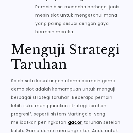
Pemain bisa mencoba berbagai jenis
mesin slot untuk mengetahui mana
yang paling sesuai dengan gaya
bermain mereka.
Menguji Strategi
Taruhan
Salah satu keuntungan utama bermain game
demo slot adalah kemampuan untuk menguji
berbagai strategi taruhan. Beberapa pemain
lebih suka menggunakan strategi taruhan
progresif, seperti sistem Martingale, yang
melibatkan peningkatan
gacor
taruhan setelah
kalah. Game demo memungkinkan Anda untuk