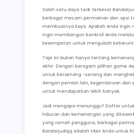
Salah satu daya tarik terbesar Bandar
berbagai macam permainan dan opsi ta
membuatnya kaya. Apakah Anda ingin m
ingin membangun bankroll Anda melalui
kesempatan untuk mengubah keberuntu
Tapi ini bukan hanya tentang kemenan
akhir. Dengan beragam pilihan game da
untuk bersenang -senang dan menghabi
dengan pemain lain, kegembiraan dan 
untuk mendapatkan lebih banyak.
Jadi mengapa menunggu? Daftar untuk 
hiburan dan kemenangan yang ditawarka
yang ramah pengguna, berbagai permai
Bandarjudiqq adalah tiket Anda untuk 