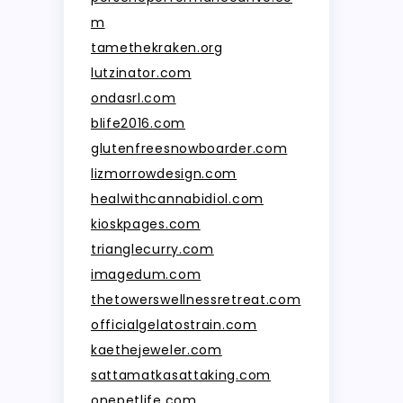
m
tamethekraken.org
lutzinator.com
ondasrl.com
blife2016.com
glutenfreesnowboarder.com
lizmorrowdesign.com
healwithcannabidiol.com
kioskpages.com
trianglecurry.com
imagedum.com
thetowerswellnessretreat.com
officialgelatostrain.com
kaethejeweler.com
sattamatkasattaking.com
onepetlife.com