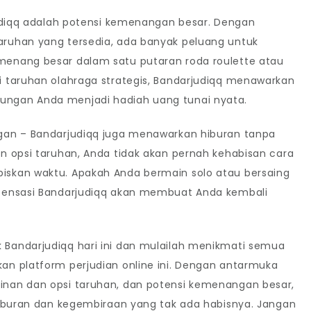
judiqq adalah potensi kemenangan besar. Dengan
ruhan yang tersedia, ada banyak peluang untuk
enang besar dalam satu putaran roda roulette atau
 taruhan olahraga strategis, Bandarjudiqq menawarkan
ngan Anda menjadi hadiah uang tunai nyata.
gan – Bandarjudiqq juga menawarkan hiburan tanpa
n opsi taruhan, Anda tidak akan pernah kehabisan cara
skan waktu. Apakah Anda bermain solo atau bersaing
sensasi Bandarjudiqq akan membuat Anda kembali
Bandarjudiqq hari ini dan mulailah menikmati semua
n platform perjudian online ini. Dengan antarmuka
nan dan opsi taruhan, dan potensi kemenangan besar,
hiburan dan kegembiraan yang tak ada habisnya. Jangan