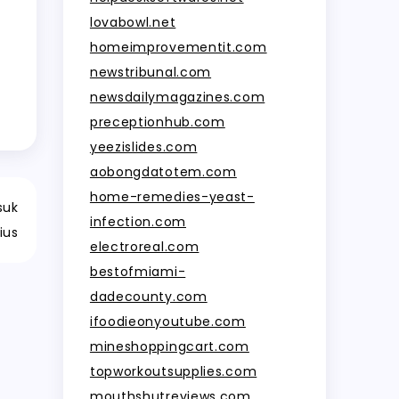
lovabowl.net
homeimprovementit.com
newstribunal.com
newsdailymagazines.com
preceptionhub.com
yeezislides.com
aobongdatotem.com
home-remedies-yeast-
suk
infection.com
ius
electroreal.com
bestofmiami-
dadecounty.com
ifoodieonyoutube.com
mineshoppingcart.com
topworkoutsupplies.com
mouthshutreviews.com