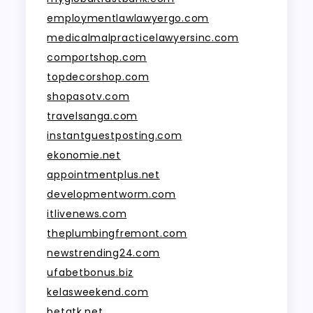
employmentlawlawyergo.com
medicalmalpracticelawyersinc.com
comportshop.com
topdecorshop.com
shopasotv.com
travelsanga.com
instantguestposting.com
ekonomie.net
appointmentplus.net
developmentworm.com
itlivenews.com
theplumbingfremont.com
newstrending24.com
ufabetbonus.biz
kelasweekend.com
betatk.net