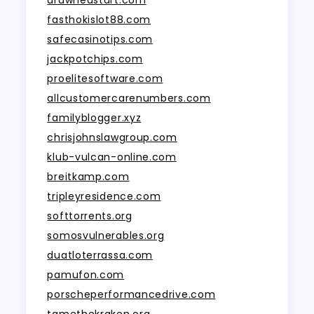
fasthokislot88.com
safecasinotips.com
jackpotchips.com
proelitesoftware.com
allcustomercarenumbers.com
familyblogger.xyz
chrisjohnslawgroup.com
klub-vulcan-online.com
breitkamp.com
tripleyresidence.com
softtorrents.org
somosvulnerables.org
duatloterrassa.com
pamufon.com
porscheperformancedrive.com
tamethekraken.org