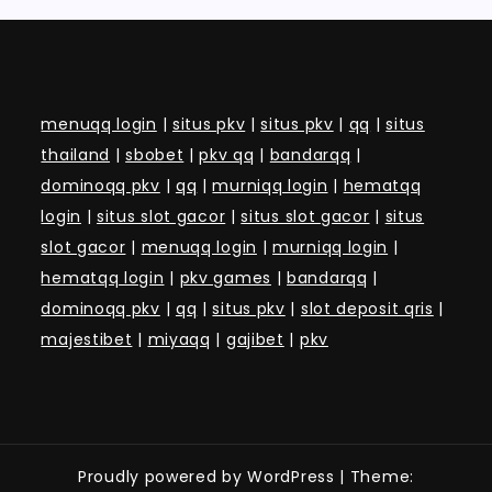
menuqq login
|
situs pkv
|
situs pkv
|
qq
|
situs
thailand
|
sbobet
|
pkv qq
|
bandarqq
|
dominoqq pkv
|
qq
|
murniqq login
|
hematqq
login
|
situs slot gacor
|
situs slot gacor
|
situs
slot gacor
|
menuqq login
|
murniqq login
|
hematqq login
|
pkv games
|
bandarqq
|
dominoqq pkv
|
qq
|
situs pkv
|
slot deposit qris
|
majestibet
|
miyaqq
|
gajibet
|
pkv
Proudly powered by WordPress
|
Theme: