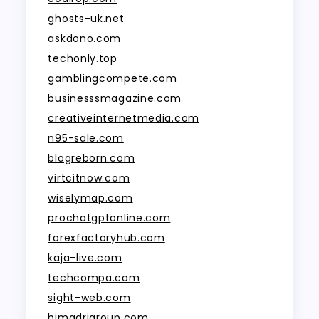
ghosts-uk.net
askdono.com
techonly.top
gamblingcompete.com
businesssmagazine.com
creativeinternetmedia.com
n95-sale.com
blogreborn.com
virtcitnow.com
wiselymap.com
prochatgptonline.com
forexfactoryhub.com
kaja-live.com
techcompa.com
sight-web.com
himadrigroup.com