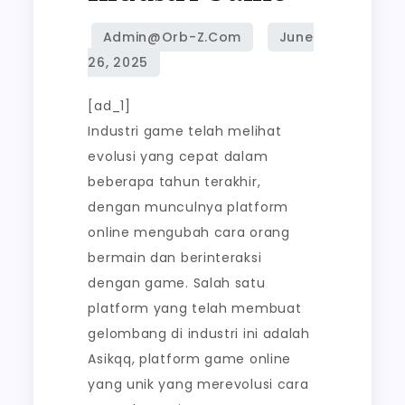
[ad_1]
Industri game telah melihat
evolusi yang cepat dalam
beberapa tahun terakhir,
dengan munculnya platform
online mengubah cara orang
bermain dan berinteraksi
dengan game. Salah satu
platform yang telah membuat
gelombang di industri ini adalah
Asikqq, platform game online
yang unik yang merevolusi cara