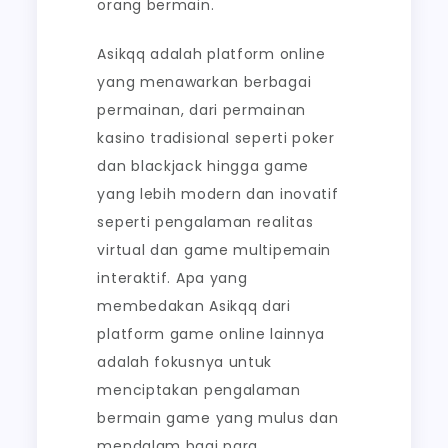
orang bermain.
Asikqq adalah platform online
yang menawarkan berbagai
permainan, dari permainan
kasino tradisional seperti poker
dan blackjack hingga game
yang lebih modern dan inovatif
seperti pengalaman realitas
virtual dan game multipemain
interaktif. Apa yang
membedakan Asikqq dari
platform game online lainnya
adalah fokusnya untuk
menciptakan pengalaman
bermain game yang mulus dan
mendalam bagi para