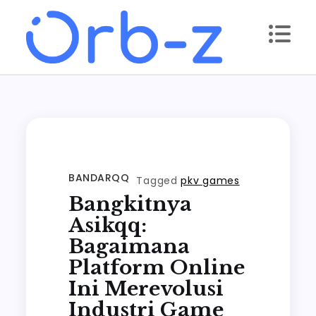
Skip
to
content
Cara Deposit Judi Online
Pelajari cara melakukan deposit judi online
menggunakan pulsa, OVO, DANA, GoPay, dan LinkAja
Pakai Pulsa, OVO, DANA,
untuk memudahkan transaksi Anda di berbagai situs
judi online.
GoPay, dan LinkAja
BANDARQQ
Tagged
pkv games
Bangkitnya
Asikqq:
Bagaimana
Platform Online
Ini Merevolusi
Industri Game