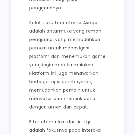
penggunanya.
Salah satu fitur utama Asikqq
adalah antarmuka yang ramah
pengguna, yang memudahkan
pemain untuk menavigasi
platform dan menemukan game
yang ingin mereka mainkan.
Platform ini juga menawarkan
berbagai opsi pembayaran,
memudahkan pemain untuk
menyetor dan menarik dana
dengan aman dan cepat.
Fitur utama lain dari Asikqq
adalah fokusnya pada interaksi