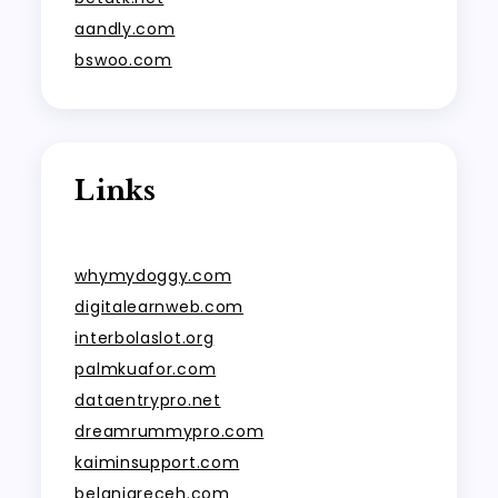
aandly.com
bswoo.com
Links
whymydoggy.com
digitalearnweb.com
interbolaslot.org
palmkuafor.com
dataentrypro.net
dreamrummypro.com
kaiminsupport.com
belanjareceh.com