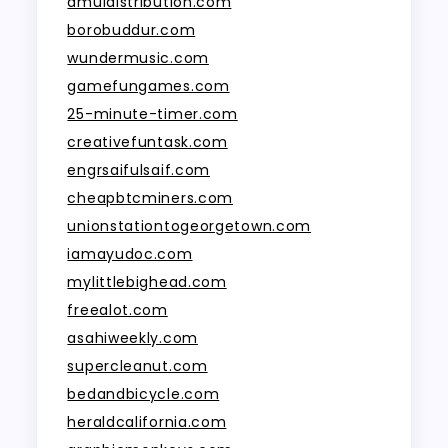
amuldistribution.com
borobuddur.com
wundermusic.com
gamefungames.com
25-minute-timer.com
creativefuntask.com
engrsaifulsaif.com
cheapbtcminers.com
unionstationtogeorgetown.com
iamayudoc.com
mylittlebighead.com
freealot.com
asahiweekly.com
supercleanut.com
bedandbicycle.com
heraldcalifornia.com