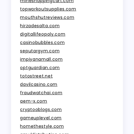
mineshoppingcart.com
topworkoutsupplies.com
mouthshutreviews.com
hirzadesalta.com
digitallifeopoly.com
casinobubbles.com
seputargym.com
impiyanamall.com
optguardian.com
totostreet.net
davilcasino.com
fraudwatchai.com
aem-x.com
cryptooblogs.com
gameuplevel.com
homethestyle.com