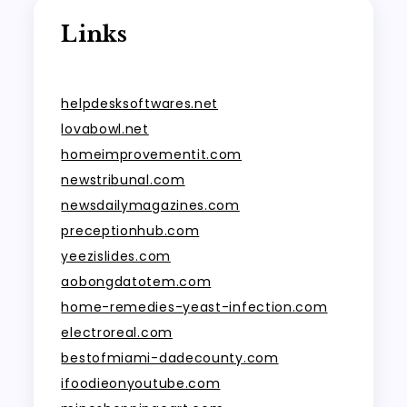
Links
helpdesksoftwares.net
lovabowl.net
homeimprovementit.com
newstribunal.com
newsdailymagazines.com
preceptionhub.com
yeezislides.com
aobongdatotem.com
home-remedies-yeast-infection.com
electroreal.com
bestofmiami-dadecounty.com
ifoodieonyoutube.com