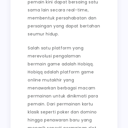
pemain kini dapat bersaing satu
sama lain secara real-time,
membentuk persahabatan dan
persaingan yang dapat bertahan
seumur hidup.
Salah satu platform yang
merevolusi pengalaman
bermain game adalah Hobiqq.
Hobiqq adalah platform game
online mutakhir yang
menawarkan berbagai macam
permainan untuk dinikmati para
pemain. Dari permainan kartu
klasik seperti poker dan domino
hingga penawaran baru yang
menarik seperti permainan slot