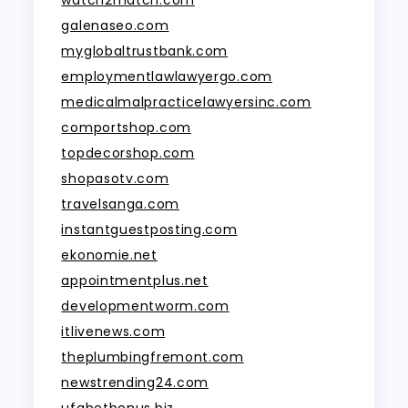
galenaseo.com
myglobaltrustbank.com
employmentlawlawyergo.com
medicalmalpracticelawyersinc.com
comportshop.com
topdecorshop.com
shopasotv.com
travelsanga.com
instantguestposting.com
ekonomie.net
appointmentplus.net
developmentworm.com
itlivenews.com
theplumbingfremont.com
newstrending24.com
ufabetbonus.biz