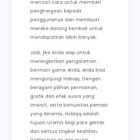
mencari cara untuk memberi
penghargaan kepada
penggunanya dan membuat
mereka datang kembali untuk
mendapatkan lebih banyak.
Jadi, jika Anda siap untuk
meningkatkan pengalaman
bermain game Anda, Anda bisa
mengunjungi Hobiqq. Dengan
beragam pilihan permainan,
grafik dan efek suara yang
imersif, serta komunitas pemain
yang dinamis, Hobiqq adalah
tujuan utama bagi para gamer
dari semua tingkat keahlian.
Daftar hari ini dan mulai