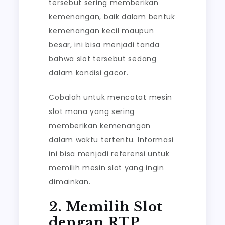
tersebut sering memberikan
kemenangan, baik dalam bentuk
kemenangan kecil maupun
besar, ini bisa menjadi tanda
bahwa slot tersebut sedang
dalam kondisi gacor.
Cobalah untuk mencatat mesin
slot mana yang sering
memberikan kemenangan
dalam waktu tertentu. Informasi
ini bisa menjadi referensi untuk
memilih mesin slot yang ingin
dimainkan.
2. Memilih Slot
dengan RTP