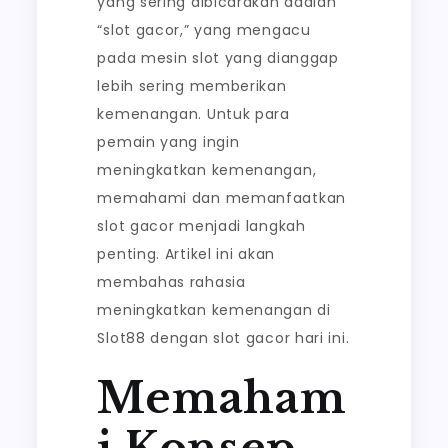
yang sering dibicarakan adalah
“slot gacor,” yang mengacu
pada mesin slot yang dianggap
lebih sering memberikan
kemenangan. Untuk para
pemain yang ingin
meningkatkan kemenangan,
memahami dan memanfaatkan
slot gacor menjadi langkah
penting. Artikel ini akan
membahas rahasia
meningkatkan kemenangan di
Slot88 dengan slot gacor hari ini.
Memaham
i Konsep