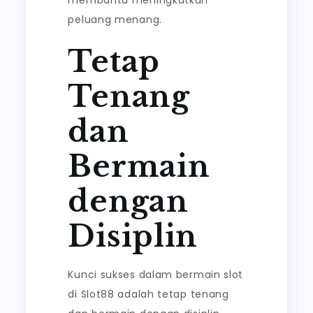
peluang menang.
Tetap
Tenang
dan
Bermain
dengan
Disiplin
Kunci sukses dalam bermain slot
di Slot88 adalah tetap tenang