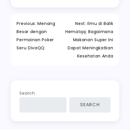
Post
Previous:
Menang
Next:
Ilmu di Balik
Besar dengan
Hematqq: Bagaimana
navigation
Permainan Poker
Makanan Super Ini
Seru DivaQQ
Dapat Meningkatkan
Kesehatan Anda
Search
SEARCH