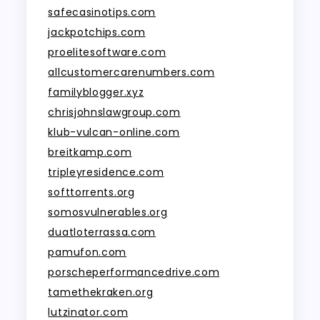
safecasinotips.com
jackpotchips.com
proelitesoftware.com
allcustomercarenumbers.com
familyblogger.xyz
chrisjohnslawgroup.com
klub-vulcan-online.com
breitkamp.com
tripleyresidence.com
softtorrents.org
somosvulnerables.org
duatloterrassa.com
pamufon.com
porscheperformancedrive.com
tamethekraken.org
lutzinator.com