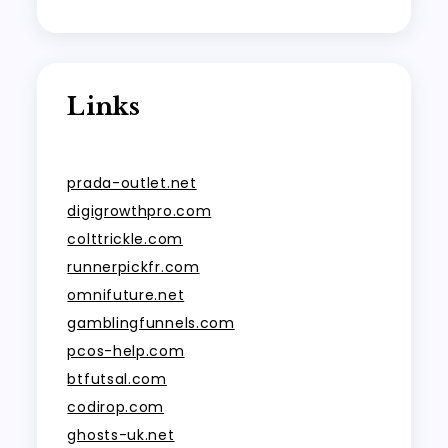
Links
prada-outlet.net
digigrowthpro.com
colttrickle.com
runnerpickfr.com
omnifuture.net
gamblingfunnels.com
pcos-help.com
btfutsal.com
codirop.com
ghosts-uk.net