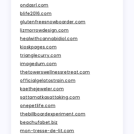
ondasrl.com
blife2016.com
glutenfreesnowboarder.com
lizmorrowdesign.com
healwithcannabidiol.com
kioskpages.com
trianglecurry.com
imagedum.com
thetowerswellnessretreat.com
officialgelatostrain.com
kaethejeweler.com
sattamatkasattaking.com
onepetlife.com
thebillboardexperiment.com
beachufabet.biz
mon-tresse-de-lit.com