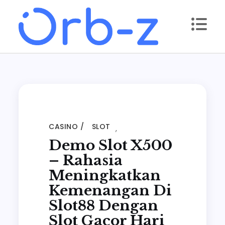
Skip
to
content
Cara Deposit Judi Online
Pelajari cara melakukan deposit judi online
menggunakan pulsa, OVO, DANA, GoPay, dan LinkAja
Pakai Pulsa, OVO, DANA,
untuk memudahkan transaksi Anda di berbagai situs
judi online.
GoPay, dan LinkAja
CASINO
SLOT
,
Demo Slot X500
– Rahasia
Meningkatkan
Kemenangan Di
Slot88 Dengan
Slot Gacor Hari