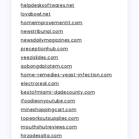
helpdesksoftwares.net
lovabowl.net
homeimprovementit.com
newstribunal.com
newsdailymagazines.com
preceptionhub.com
yeezislides.com
aobongdatotem.com
home-remedies-yeast-infection.com
electroreal.com
bestofmiami-dadecounty.com
ifoodieonyoutube.com
mineshoppingcart.com
topworkoutsupplies.com
mouthshutreviews.com
hirzadesalta.com