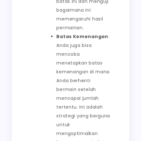
batas ini dan menguji
bagaimana ini
memengaruhi hasil
permainan.
Batas Kemenangan
:
Anda juga bisa
mencoba
menetapkan batas
kemenangan di mana
Anda berhenti
bermain setelah
mencapai jumlah
tertentu. Ini adalah
strategi yang berguna
untuk
mengoptimalkan