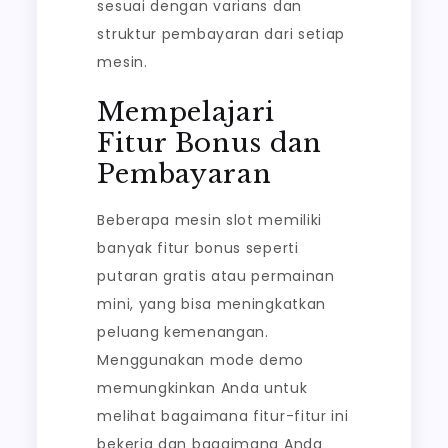
sesuai dengan varians dan
struktur pembayaran dari setiap
mesin.
Mempelajari
Fitur Bonus dan
Pembayaran
Beberapa mesin slot memiliki
banyak fitur bonus seperti
putaran gratis atau permainan
mini, yang bisa meningkatkan
peluang kemenangan.
Menggunakan mode demo
memungkinkan Anda untuk
melihat bagaimana fitur-fitur ini
bekerja dan bagaimana Anda