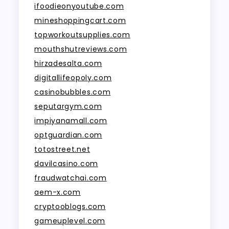
ifoodieonyoutube.com
mineshoppingcart.com
topworkoutsupplies.com
mouthshutreviews.com
hirzadesalta.com
digitallifeopoly.com
casinobubbles.com
seputargym.com
impiyanamall.com
optguardian.com
totostreet.net
davilcasino.com
fraudwatchai.com
aem-x.com
cryptooblogs.com
gameuplevel.com