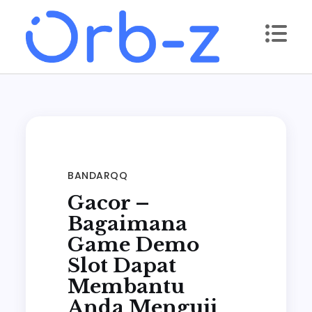
Skip
to
content
Cara Deposit Judi Online
Pelajari cara melakukan deposit judi online
menggunakan pulsa, OVO, DANA, GoPay, dan LinkAja
Pakai Pulsa, OVO, DANA,
untuk memudahkan transaksi Anda di berbagai situs
judi online.
GoPay, dan LinkAja
BANDARQQ
Gacor –
Bagaimana
Game Demo
Slot Dapat
Membantu
Anda Menguji