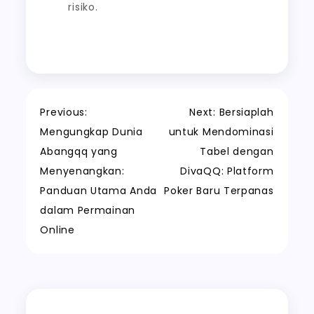
risiko.
Post
Previous:
Next:
Bersiaplah
Mengungkap Dunia
untuk Mendominasi
navigation
Abangqq yang
Tabel dengan
Menyenangkan:
DivaQQ: Platform
Panduan Utama Anda
Poker Baru Terpanas
dalam Permainan
Online