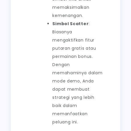
memaksimalkan
kemenangan.
Simbol Scatter
:
Biasanya
mengaktifkan fitur
putaran gratis atau
permainan bonus.
Dengan
memahaminya dalam
mode demo, Anda
dapat membuat
strategi yang lebih
baik dalam
memanfaatkan
peluang ini.