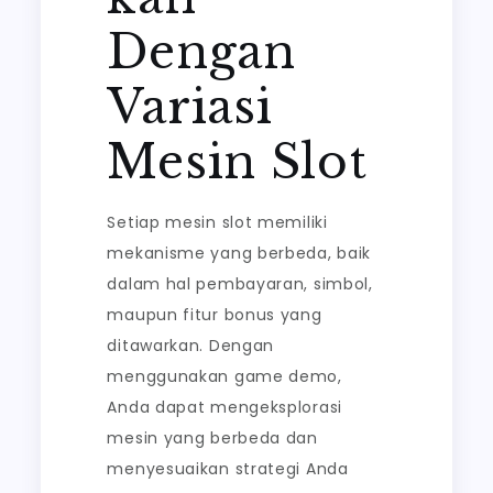
Dengan
Variasi
Mesin Slot
Setiap mesin slot memiliki
mekanisme yang berbeda, baik
dalam hal pembayaran, simbol,
maupun fitur bonus yang
ditawarkan. Dengan
menggunakan game demo,
Anda dapat mengeksplorasi
mesin yang berbeda dan
menyesuaikan strategi Anda