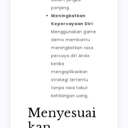
panjang.
Meningkatkan
Kepercayaan Diri
:
Menggunakan game
demo membantu
meningkatkan rasa
percaya diri Anda
ketika
mengaplikasikan
strategi tertentu
tanpa rasa takut
kehilangan uang.
Menyesuai
kan