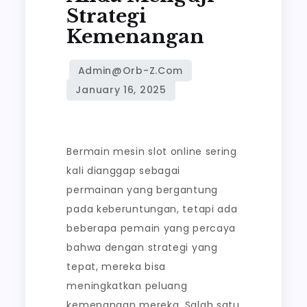
Strategi
Kemenangan
Bermain mesin slot online sering
kali dianggap sebagai
permainan yang bergantung
pada keberuntungan, tetapi ada
beberapa pemain yang percaya
bahwa dengan strategi yang
tepat, mereka bisa
meningkatkan peluang
kemenangan mereka. Salah satu