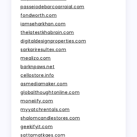
passeiodebarcoarraial.com
fondworth.com
iamseharkhan.com
thelatestkhabrain.com
digitaldesignproperties.com
sarkariresultex.com
mealizo.com
barknpaws.net
cellostore.info
asmediamaker.com
globalthoughtonline.com
moneiify.com
myyatchrentals.com
shalomcandlestores.com
geekifyit.com
sattamatkaes.com