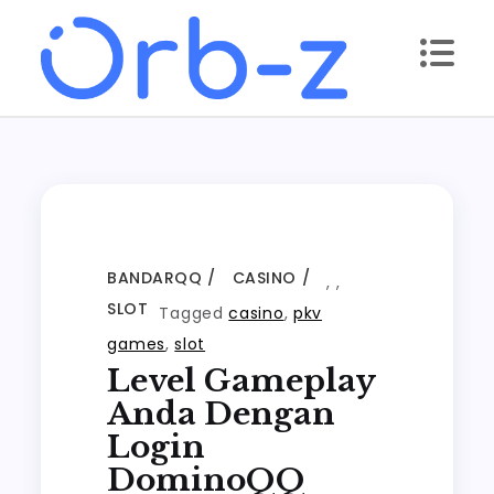
Skip
to
content
Cara Deposit Judi Online
Pelajari cara melakukan deposit judi online
menggunakan pulsa, OVO, DANA, GoPay, dan LinkAja
Pakai Pulsa, OVO, DANA,
untuk memudahkan transaksi Anda di berbagai situs
judi online.
GoPay, dan LinkAja
BANDARQQ
CASINO
,
,
SLOT
Tagged
casino
,
pkv
games
,
slot
Level Gameplay
Anda Dengan
Login
DominoQQ