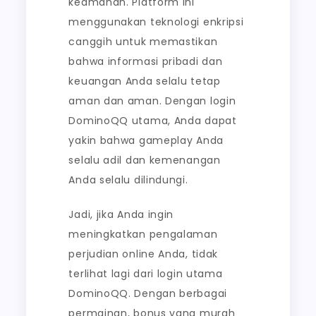
keamanan. Platform ini
menggunakan teknologi enkripsi
canggih untuk memastikan
bahwa informasi pribadi dan
keuangan Anda selalu tetap
aman dan aman. Dengan login
DominoQQ utama, Anda dapat
yakin bahwa gameplay Anda
selalu adil dan kemenangan
Anda selalu dilindungi.
Jadi, jika Anda ingin
meningkatkan pengalaman
perjudian online Anda, tidak
terlihat lagi dari login utama
DominoQQ. Dengan berbagai
permainan, bonus yang murah