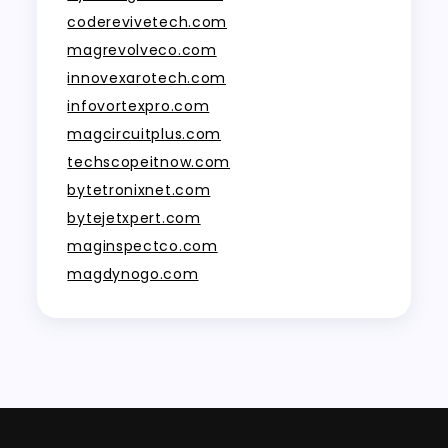
coderevivetech.com
magrevolveco.com
innovexarotech.com
infovortexpro.com
magcircuitplus.com
techscopeitnow.com
bytetronixnet.com
bytejetxpert.com
maginspectco.com
magdynogo.com