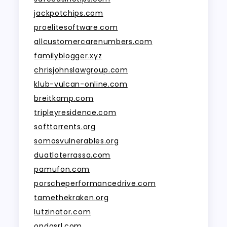
jackpotchips.com
proelitesoftware.com
allcustomercarenumbers.com
familyblogger.xyz
chrisjohnslawgroup.com
klub-vulcan-online.com
breitkamp.com
tripleyresidence.com
softtorrents.org
somosvulnerables.org
duatloterrassa.com
pamufon.com
porscheperformancedrive.com
tamethekraken.org
lutzinator.com
ondasrl.com