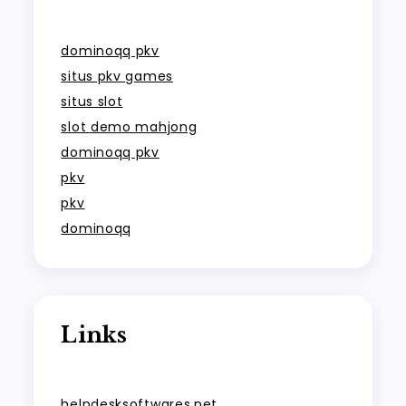
dominoqq pkv
situs pkv games
situs slot
slot demo mahjong
dominoqq pkv
pkv
pkv
dominoqq
Links
helpdesksoftwares.net