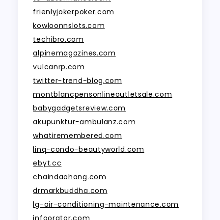
frienlyjokerpoker.com
kowloonnslots.com
techibro.com
alpinemagazines.com
vulcanrp.com
twitter-trend-blog.com
montblancpensonlineoutletsale.com
babygadgetsreview.com
akupunktur-ambulanz.com
whatiremembered.com
linq-condo-beautyworld.com
ebyt.cc
chaindaohang.com
drmarkbuddha.com
lg-air-conditioning-maintenance.com
infoorator.com