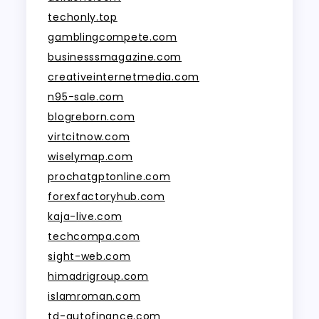
techonly.top
gamblingcompete.com
businesssmagazine.com
creativeinternetmedia.com
n95-sale.com
blogreborn.com
virtcitnow.com
wiselymap.com
prochatgptonline.com
forexfactoryhub.com
kaja-live.com
techcompa.com
sight-web.com
himadrigroup.com
islamroman.com
td-autofinance.com