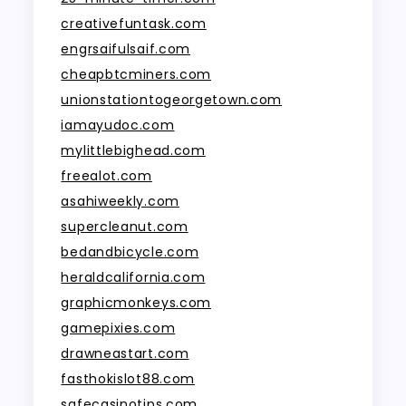
creativefuntask.com
engrsaifulsaif.com
cheapbtcminers.com
unionstationtogeorgetown.com
iamayudoc.com
mylittlebighead.com
freealot.com
asahiweekly.com
supercleanut.com
bedandbicycle.com
heraldcalifornia.com
graphicmonkeys.com
gamepixies.com
drawneastart.com
fasthokislot88.com
safecasinotips.com