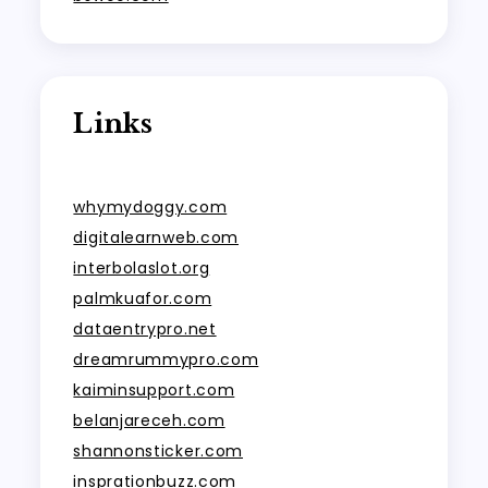
Links
whymydoggy.com
digitalearnweb.com
interbolaslot.org
palmkuafor.com
dataentrypro.net
dreamrummypro.com
kaiminsupport.com
belanjareceh.com
shannonsticker.com
insprationbuzz.com