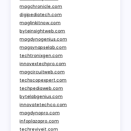
magchronicle.com
digipediatech.com
maglinkitnow.com
byteinsightweb.com
magdynogenius.com
magsynapselab.com
techtronixgen.com
innovextechpro.com
magcircuitweb.com
techscopexpert.com
techpediaweb.com
bytelabgenius.com
innovatetechco.com
magdynopro.com
infoplazapro.com
techreviveit.com