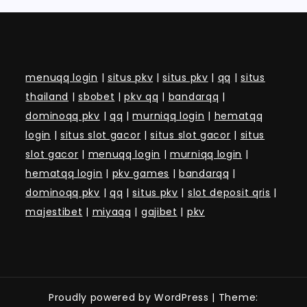
menuqq login
|
situs pkv
|
situs pkv
|
qq
|
situs
thailand
|
sbobet
|
pkv qq
|
bandarqq
|
dominoqq pkv
|
qq
|
murniqq login
|
hematqq
login
|
situs slot gacor
|
situs slot gacor
|
situs
slot gacor
|
menuqq login
|
murniqq login
|
hematqq login
|
pkv games
|
bandarqq
|
dominoqq pkv
|
qq
|
situs pkv
|
slot deposit qris
|
majestibet
|
miyaqq
|
gajibet
|
pkv
Proudly powered by WordPress
|
Theme: