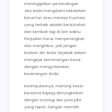
meninggalkan pertandingan.
Jika Anda mengalami kekalahan
beruntun atau merasa frustrasi,
yang terbaik adalah beristirahat
dan kembali lagi di lain waktu.
Perjudian harus menyenangkan
dan menghibur, jadi jangan
biarkan diri Anda terjebak dalam
mengejar kemenangan besar
dengan mengorbankan
kesenangan Anda.
Kesimpulannya, menang besar
bersama Rajaqq dimungkinkan
dengan strategi dan pola pikir
yang tepat. Dengan memilih