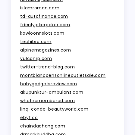
islamroman.com
td-autofinance.com
frienlyjokerpoker.com
kowloonnslots.com
techibro.com
alpinemagazines.com
vulcanrp.com
twitter-trend-blog.com
montblancpensonlineoutletsale.com
babygadgetsreview.com
akupunktur-ambulanz.com
whatiremembered.com
linq-condo-beautyworld.com
ebyt.cc
chaindaohang.com
drmarkbuddha.com