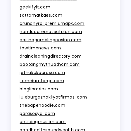
geekifyit.com
sattamatkaes.com
crunchyrollpremiumapk.com
hondacareprotectplan.com
casinogamblingcasino.com
towtimenews.com
draincleaningdirectory.com
baotangmythuathcm.com
jethukukburosu.com
somniumforge.com
bloglibraries.com
luleburgaznakliyatfirmasi.com
thebapehoodie.com
parasosyal.com
enticingmuslim.com
goodhealthsoundwealth.com