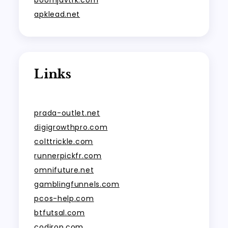
apklead.net
Links
prada-outlet.net
digigrowthpro.com
colttrickle.com
runnerpickfr.com
omnifuture.net
gamblingfunnels.com
pcos-help.com
btfutsal.com
codirop.com