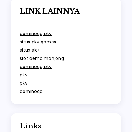
LINK LAINNYA
dominoqq pkv
situs pkv games
situs slot
slot demo mahjong
dominoqq pkv
pkv
pkv
dominoqq
Links