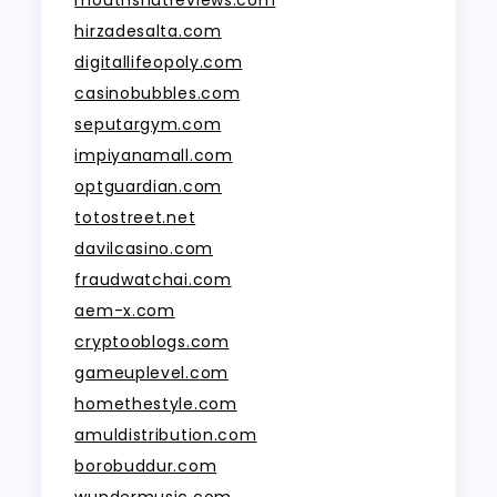
hirzadesalta.com
digitallifeopoly.com
casinobubbles.com
seputargym.com
impiyanamall.com
optguardian.com
totostreet.net
davilcasino.com
fraudwatchai.com
aem-x.com
cryptooblogs.com
gameuplevel.com
homethestyle.com
amuldistribution.com
borobuddur.com
wundermusic.com