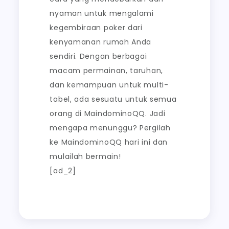
nyaman untuk mengalami
kegembiraan poker dari
kenyamanan rumah Anda
sendiri. Dengan berbagai
macam permainan, taruhan,
dan kemampuan untuk multi-
tabel, ada sesuatu untuk semua
orang di MaindominoQQ. Jadi
mengapa menunggu? Pergilah
ke MaindominoQQ hari ini dan
mulailah bermain!
[ad_2]