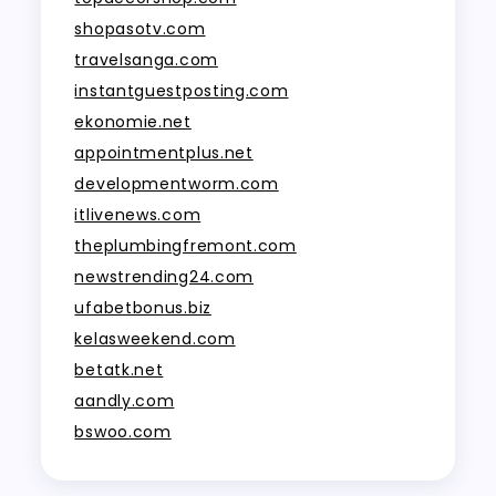
shopasotv.com
travelsanga.com
instantguestposting.com
ekonomie.net
appointmentplus.net
developmentworm.com
itlivenews.com
theplumbingfremont.com
newstrending24.com
ufabetbonus.biz
kelasweekend.com
betatk.net
aandly.com
bswoo.com