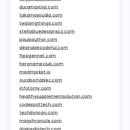
duramaxtop.com
takamasoudia.com
twdoingthings.com
stellabluedesignsco.com
paulsauthor.com
desirablecodeful.com
flexigennet.com
heronameclub.com
medmarket.io
outdoortablez.com
infotomy.com
healthysupplementsolution.com
codespottech.com
techdynogo.com
magchronicle.com
digipediatech.com