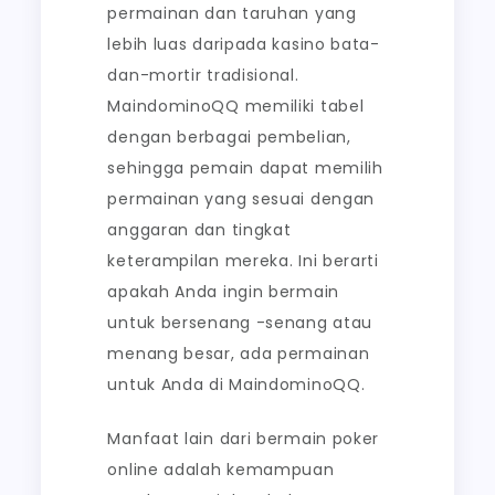
permainan dan taruhan yang
lebih luas daripada kasino bata-
dan-mortir tradisional.
MaindominoQQ memiliki tabel
dengan berbagai pembelian,
sehingga pemain dapat memilih
permainan yang sesuai dengan
anggaran dan tingkat
keterampilan mereka. Ini berarti
apakah Anda ingin bermain
untuk bersenang -senang atau
menang besar, ada permainan
untuk Anda di MaindominoQQ.
Manfaat lain dari bermain poker
online adalah kemampuan