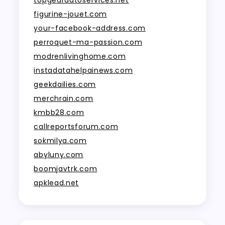
figurine-jouet.com
your-facebook-address.com
perroquet-ma-passion.com
modrenlivinghome.com
instadatahelpainews.com
geekdailies.com
merchrain.com
kmbb28.com
callreportsforum.com
sokmilya.com
abyluny.com
boomjavtrk.com
apklead.net