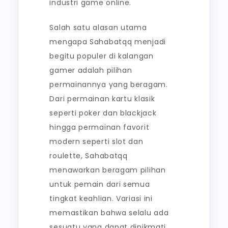
industri game online.
Salah satu alasan utama
mengapa Sahabatqq menjadi
begitu populer di kalangan
gamer adalah pilihan
permainannya yang beragam.
Dari permainan kartu klasik
seperti poker dan blackjack
hingga permainan favorit
modern seperti slot dan
roulette, Sahabatqq
menawarkan beragam pilihan
untuk pemain dari semua
tingkat keahlian. Variasi ini
memastikan bahwa selalu ada
sesuatu yang dapat dinikmati