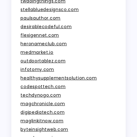
twdoingthings.com
stellabluedesignsco.com
paulsauthor.com
desirablecodeful.com
flexigennet.com
heronameclub.com
medmarket.io
outdoortablez.com
infotomy.com
healthysupplementsolution.com
codespottech.com
techdynogo.com
magchronicle.com
digipediatech.com
maglinkitnow.com
byteinsightweb.com