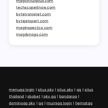
magcircuitplus.com
techscopeitnow.com
bytetronixnet.com
bytejetxpert.com
maginspectco.com
magdynogo.com
menuqq login
|
situs pkv
|
situs pkv
|
qq
|
situs
thailand
|
sbobet
|
pkv qq
|
bandarqq
|
dominoqq pkv
|
qq
|
murniqq login
|
hematqq