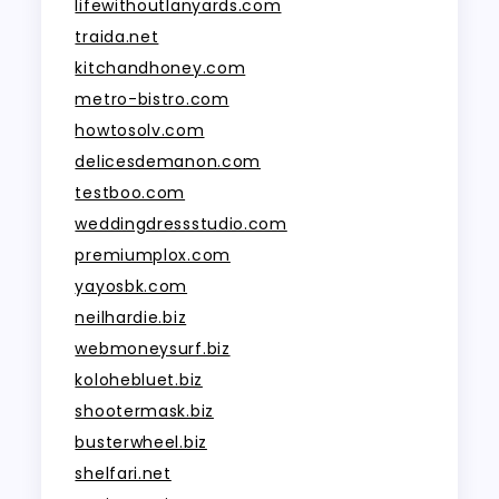
lifewithoutlanyards.com
traida.net
kitchandhoney.com
metro-bistro.com
howtosolv.com
delicesdemanon.com
testboo.com
weddingdressstudio.com
premiumplox.com
yayosbk.com
neilhardie.biz
webmoneysurf.biz
kolohebluet.biz
shootermask.biz
busterwheel.biz
shelfari.net