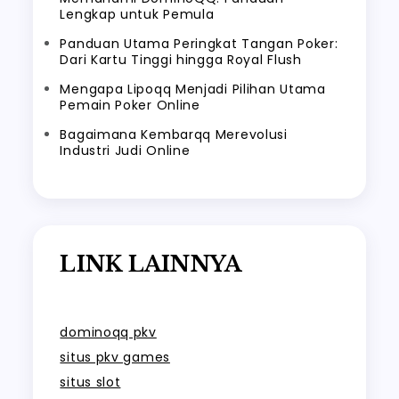
Lengkap untuk Pemula
Panduan Utama Peringkat Tangan Poker:
Dari Kartu Tinggi hingga Royal Flush
Mengapa Lipoqq Menjadi Pilihan Utama
Pemain Poker Online
Bagaimana Kembarqq Merevolusi
Industri Judi Online
LINK LAINNYA
dominoqq pkv
situs pkv games
situs slot