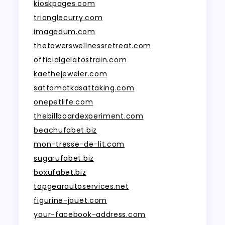
kioskpages.com
trianglecurry.com
imagedum.com
thetowerswellnessretreat.com
officialgelatostrain.com
kaethejeweler.com
sattamatkasattaking.com
onepetlife.com
thebillboardexperiment.com
beachufabet.biz
mon-tresse-de-lit.com
sugarufabet.biz
boxufabet.biz
topgearautoservices.net
figurine-jouet.com
your-facebook-address.com