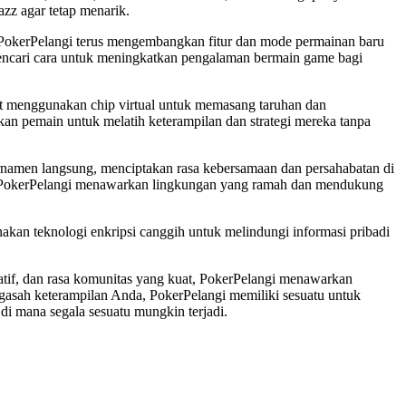
zz agar tetap menarik.
k PokerPelangi terus mengembangkan fitur dan mode permainan baru
u mencari cara untuk meningkatkan pengalaman bermain game bagi
at menggunakan chip virtual untuk memasang taruhan dan
an pemain untuk melatih keterampilan dan strategi mereka tanpa
turnamen langsung, menciptakan rasa kebersamaan dan persahabatan di
a, PokerPelangi menawarkan lingkungan yang ramah dan mendukung
akan teknologi enkripsi canggih untuk melindungi informasi pribadi
vatif, dan rasa komunitas yang kuat, PokerPelangi menawarkan
gasah keterampilan Anda, PokerPelangi memiliki sesuatu untuk
di mana segala sesuatu mungkin terjadi.