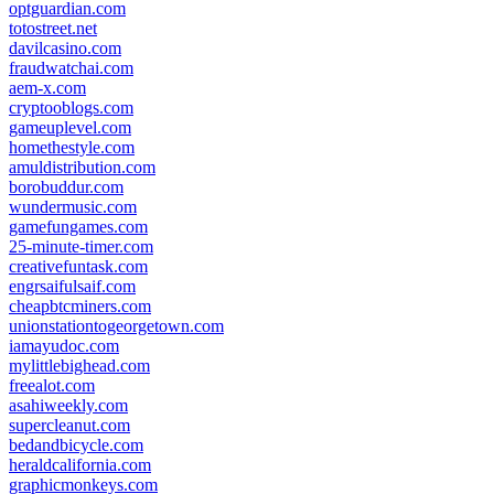
optguardian.com
totostreet.net
davilcasino.com
fraudwatchai.com
aem-x.com
cryptooblogs.com
gameuplevel.com
homethestyle.com
amuldistribution.com
borobuddur.com
wundermusic.com
gamefungames.com
25-minute-timer.com
creativefuntask.com
engrsaifulsaif.com
cheapbtcminers.com
unionstationtogeorgetown.com
iamayudoc.com
mylittlebighead.com
freealot.com
asahiweekly.com
supercleanut.com
bedandbicycle.com
heraldcalifornia.com
graphicmonkeys.com