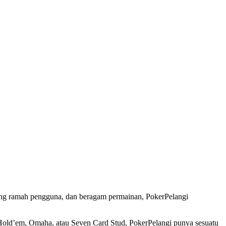
yang ramah pengguna, dan beragam permainan, PokerPelangi
 Hold’em, Omaha, atau Seven Card Stud, PokerPelangi punya sesuatu