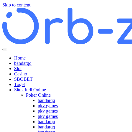
Skip to content
Cara Deposit Judi Online Pakai Pulsa, OVO, DANA, GoPay, dan L
Pelajari cara melakukan deposit judi online menggunakan pulsa, OV
Home
bandarqq
Slot
Casino
SBOBET
Togel
Situs Judi Online
Poker Online
bandarqq
pkv games
pkv games
pkv games
bandarqq
bandarqq