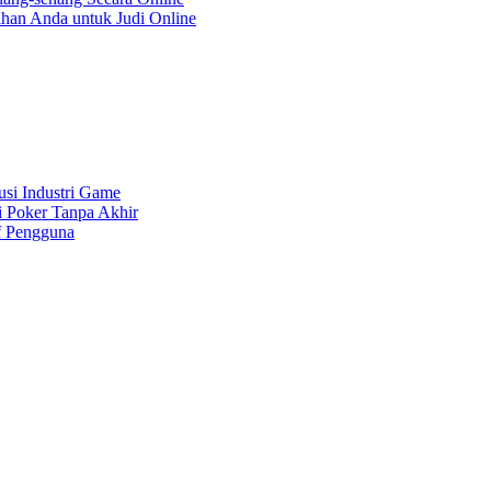
han Anda untuk Judi Online
si Industri Game
i Poker Tanpa Akhir
f Pengguna