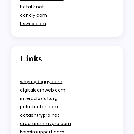
betatk.net
aandly.com
bswoo.com
Links
whymydoggy.com
digitalearnweb.com
interbolaslot.org
palmkuafor.com
dataentrypro.net
dreamrummypro.com
kaiminsupport.com