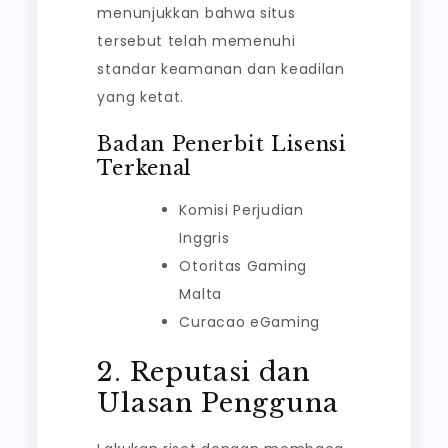
menunjukkan bahwa situs
tersebut telah memenuhi
standar keamanan dan keadilan
yang ketat.
Badan Penerbit Lisensi
Terkenal
Komisi Perjudian
Inggris
Otoritas Gaming
Malta
Curacao eGaming
2. Reputasi dan
Ulasan Pengguna