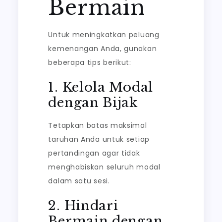
Bermain
Untuk meningkatkan peluang
kemenangan Anda, gunakan
beberapa tips berikut:
1. Kelola Modal
dengan Bijak
Tetapkan batas maksimal
taruhan Anda untuk setiap
pertandingan agar tidak
menghabiskan seluruh modal
dalam satu sesi.
2. Hindari
Bermain dengan