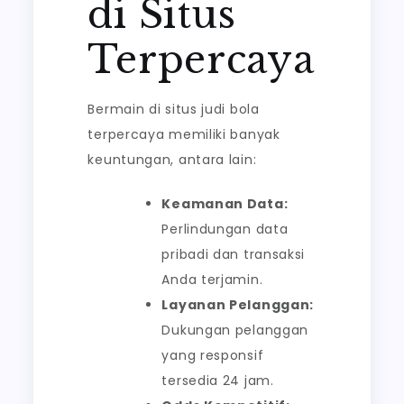
di Situs
Terpercaya
Bermain di situs judi bola
terpercaya memiliki banyak
keuntungan, antara lain:
Keamanan Data:
Perlindungan data
pribadi dan transaksi
Anda terjamin.
Layanan Pelanggan:
Dukungan pelanggan
yang responsif
tersedia 24 jam.