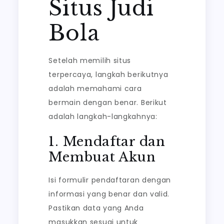
Situs Judi
Bola
Setelah memilih situs
terpercaya, langkah berikutnya
adalah memahami cara
bermain dengan benar. Berikut
adalah langkah-langkahnya:
1. Mendaftar dan
Membuat Akun
Isi formulir pendaftaran dengan
informasi yang benar dan valid.
Pastikan data yang Anda
masukkan sesuai untuk