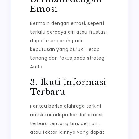
Emosi
Bermain dengan emosi, seperti
terlalu percaya diri atau frustasi,
dapat mengarah pada
keputusan yang buruk. Tetap
tenang dan fokus pada strategi
Anda.
3. Ikuti Informasi
Terbaru
Pantau berita olahraga terkini
untuk mendapatkan informasi
terbaru tentang tim, pemain,
atau faktor lainnya yang dapat