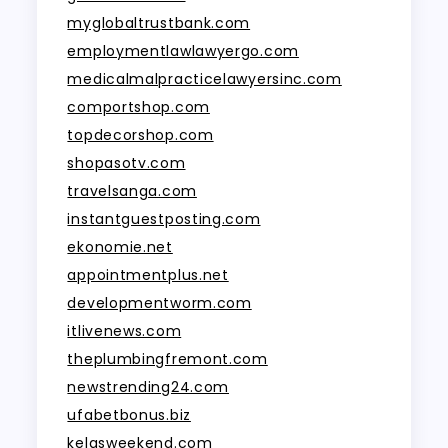
myglobaltrustbank.com
employmentlawlawyergo.com
medicalmalpracticelawyersinc.com
comportshop.com
topdecorshop.com
shopasotv.com
travelsanga.com
instantguestposting.com
ekonomie.net
appointmentplus.net
developmentworm.com
itlivenews.com
theplumbingfremont.com
newstrending24.com
ufabetbonus.biz
kelasweekend.com