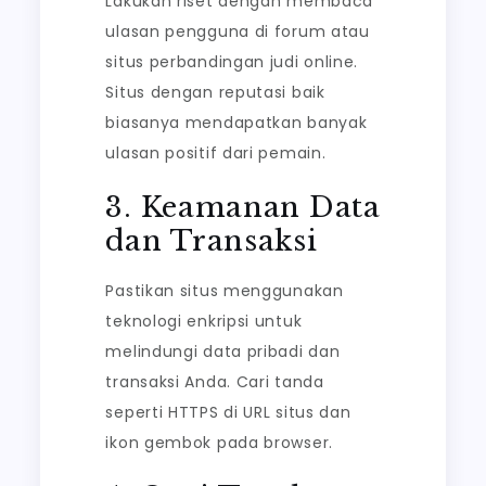
Lakukan riset dengan membaca
ulasan pengguna di forum atau
situs perbandingan judi online.
Situs dengan reputasi baik
biasanya mendapatkan banyak
ulasan positif dari pemain.
3. Keamanan Data
dan Transaksi
Pastikan situs menggunakan
teknologi enkripsi untuk
melindungi data pribadi dan
transaksi Anda. Cari tanda
seperti HTTPS di URL situs dan
ikon gembok pada browser.