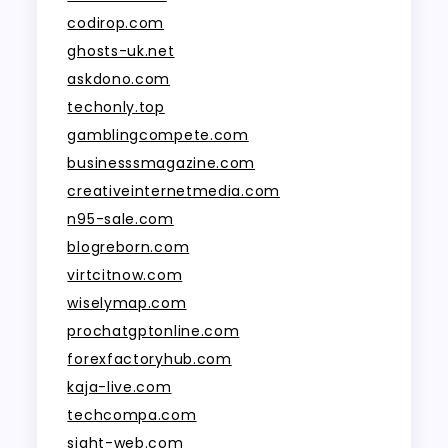
codirop.com
ghosts-uk.net
askdono.com
techonly.top
gamblingcompete.com
businesssmagazine.com
creativeinternetmedia.com
n95-sale.com
blogreborn.com
virtcitnow.com
wiselymap.com
prochatgptonline.com
forexfactoryhub.com
kaja-live.com
techcompa.com
sight-web.com