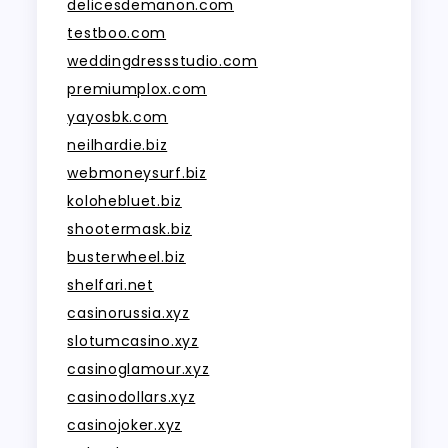
delicesdemanon.com
testboo.com
weddingdressstudio.com
premiumplox.com
yayosbk.com
neilhardie.biz
webmoneysurf.biz
kolohebluet.biz
shootermask.biz
busterwheel.biz
shelfari.net
casinorussia.xyz
slotumcasino.xyz
casinoglamour.xyz
casinodollars.xyz
casinojoker.xyz