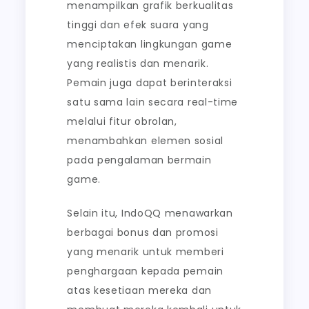
menampilkan grafik berkualitas
tinggi dan efek suara yang
menciptakan lingkungan game
yang realistis dan menarik.
Pemain juga dapat berinteraksi
satu sama lain secara real-time
melalui fitur obrolan,
menambahkan elemen sosial
pada pengalaman bermain
game.
Selain itu, IndoQQ menawarkan
berbagai bonus dan promosi
yang menarik untuk memberi
penghargaan kepada pemain
atas kesetiaan mereka dan