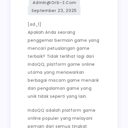
[ad_1]
Apakah Anda seorang
penggemar bermain game yang
mencari petualangan game
terbaik? Tidak terlihat lagi dari
IndoQQ, platform game online
utama yang menawarkan
berbagai macam game menarik
dan pengalaman game yang
unik tidak seperti yang lain.
IndoQQ adalah platform game
online populer yang melayani
pemain dari semua tingkat