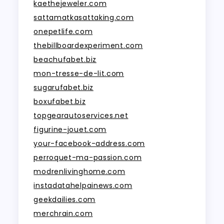
kaethejeweler.com
sattamatkasattaking.com
onepetlife.com
thebillboardexperiment.com
beachufabet.biz
mon-tresse-de-lit.com
sugarufabet.biz
boxufabet.biz
topgearautoservices.net
figurine-jouet.com
your-facebook-address.com
perroquet-ma-passion.com
modrenlivinghome.com
instadatahelpainews.com
geekdailies.com
merchrain.com