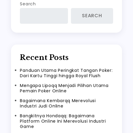
Search
SEARCH
Recent Posts
Panduan Utama Peringkat Tangan Poker:
Dari Kartu Tinggi hingga Royal Flush
Mengapa Lipoqq Menjadi Pilihan Utama
Pemain Poker Online
Bagaimana Kembarqq Merevolusi
Industri Judi Online
Bangkitnya Hondaqq: Bagaimana
Platform Online Ini Merevolusi Industri
Game