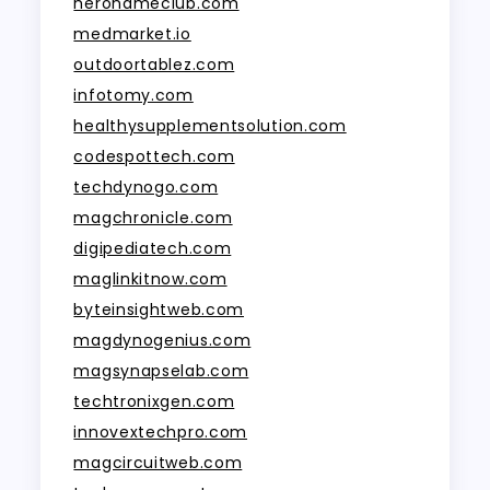
heronameclub.com
medmarket.io
outdoortablez.com
infotomy.com
healthysupplementsolution.com
codespottech.com
techdynogo.com
magchronicle.com
digipediatech.com
maglinkitnow.com
byteinsightweb.com
magdynogenius.com
magsynapselab.com
techtronixgen.com
innovextechpro.com
magcircuitweb.com