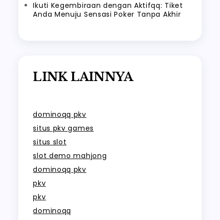
Ikuti Kegembiraan dengan Aktifqq: Tiket
Anda Menuju Sensasi Poker Tanpa Akhir
LINK LAINNYA
dominoqq pkv
situs pkv games
situs slot
slot demo mahjong
dominoqq pkv
pkv
pkv
dominoqq