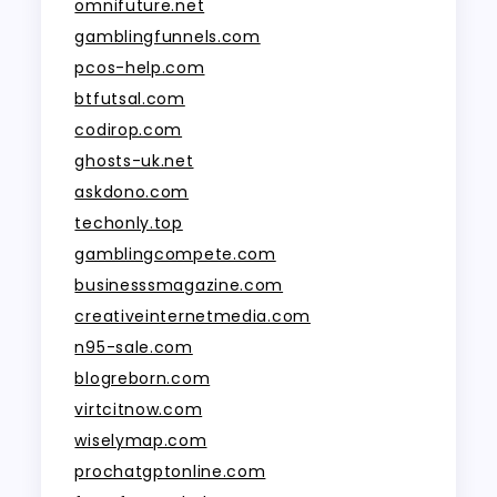
omnifuture.net
gamblingfunnels.com
pcos-help.com
btfutsal.com
codirop.com
ghosts-uk.net
askdono.com
techonly.top
gamblingcompete.com
businesssmagazine.com
creativeinternetmedia.com
n95-sale.com
blogreborn.com
virtcitnow.com
wiselymap.com
prochatgptonline.com