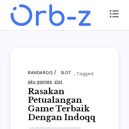
Skip
to
content
Cara Deposit Judi Online
Pelajari cara melakukan deposit judi online
menggunakan pulsa, OVO, DANA, GoPay, dan LinkAja
Pakai Pulsa, OVO, DANA,
untuk memudahkan transaksi Anda di berbagai situs
judi online.
GoPay, dan LinkAja
BANDARQQ
SLOT
,
Tagged
pkv games
,
slot
Rasakan
Petualangan
Game Terbaik
Dengan Indoqq