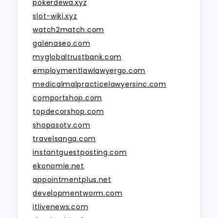
pokerdewa.xyz
slot-wiki.xyz
watch2match.com
galenaseo.com
myglobaltrustbank.com
employmentlawlawyergo.com
medicalmalpracticelawyersinc.com
comportshop.com
topdecorshop.com
shopasotv.com
travelsanga.com
instantguestposting.com
ekonomie.net
appointmentplus.net
developmentworm.com
itlivenews.com