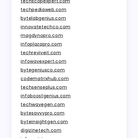
techscopexpert.com
techpediaweb.com
bytelabgenius.com
innovatetechco.com
magdynopro.com
infoplazapro.com
techreviveit.com
infowavexpert.com
bytegeniusco.com
codematrixhub.com
techsenseplus.com
infoboostgenius.com
techwavegen.com
bytesavvypro.com
byteinsightgen.com
digizinetech.com