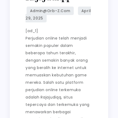
[ad_1]
Perjudian online telah menjadi
semakin populer dalam
beberapa tahun terakhir,
dengan semakin banyak orang
yang beralih ke internet untuk
memuaskan kebutuhan game
mereka. Salah satu platform
perjudian online terkemuka
adalah Rajajudiqq, situs
tepercaya dan terkemuka yang
menawarkan berbagai