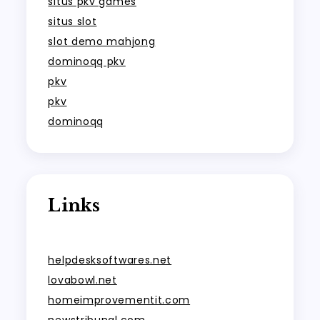
situs pkv games
situs slot
slot demo mahjong
dominoqq pkv
pkv
pkv
dominoqq
Links
helpdesksoftwares.net
lovabowl.net
homeimprovementit.com
newstribunal.com