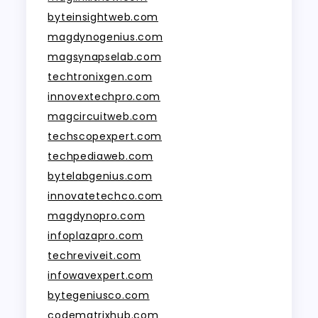
byteinsightweb.com
magdynogenius.com
magsynapselab.com
techtronixgen.com
innovextechpro.com
magcircuitweb.com
techscopexpert.com
techpediaweb.com
bytelabgenius.com
innovatetechco.com
magdynopro.com
infoplazapro.com
techreviveit.com
infowavexpert.com
bytegeniusco.com
codematrixhub.com