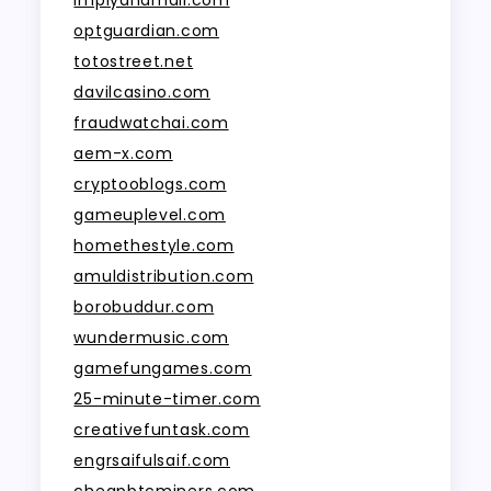
optguardian.com
totostreet.net
davilcasino.com
fraudwatchai.com
aem-x.com
cryptooblogs.com
gameuplevel.com
homethestyle.com
amuldistribution.com
borobuddur.com
wundermusic.com
gamefungames.com
25-minute-timer.com
creativefuntask.com
engrsaifulsaif.com
cheapbtcminers.com