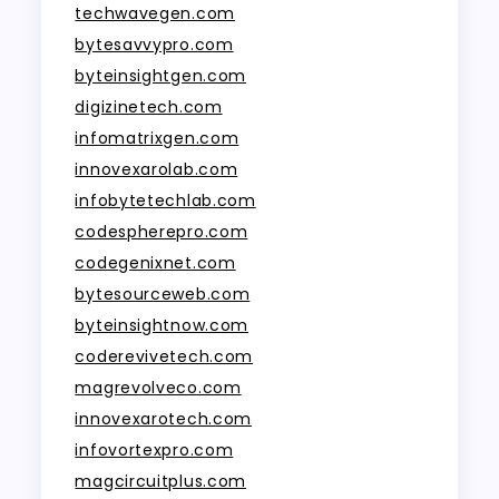
techwavegen.com
bytesavvypro.com
byteinsightgen.com
digizinetech.com
infomatrixgen.com
innovexarolab.com
infobytetechlab.com
codespherepro.com
codegenixnet.com
bytesourceweb.com
byteinsightnow.com
coderevivetech.com
magrevolveco.com
innovexarotech.com
infovortexpro.com
magcircuitplus.com