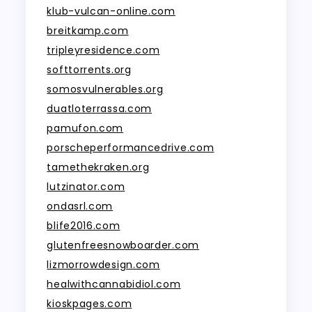
klub-vulcan-online.com
breitkamp.com
tripleyresidence.com
softtorrents.org
somosvulnerables.org
duatloterrassa.com
pamufon.com
porscheperformancedrive.com
tamethekraken.org
lutzinator.com
ondasrl.com
blife2016.com
glutenfreesnowboarder.com
lizmorrowdesign.com
healwithcannabidiol.com
kioskpages.com