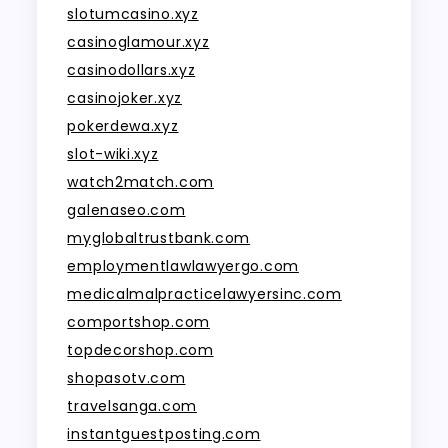
slotumcasino.xyz
casinoglamour.xyz
casinodollars.xyz
casinojoker.xyz
pokerdewa.xyz
slot-wiki.xyz
watch2match.com
galenaseo.com
myglobaltrustbank.com
employmentlawlawyergo.com
medicalmalpracticelawyersinc.com
comportshop.com
topdecorshop.com
shopasotv.com
travelsanga.com
instantguestposting.com