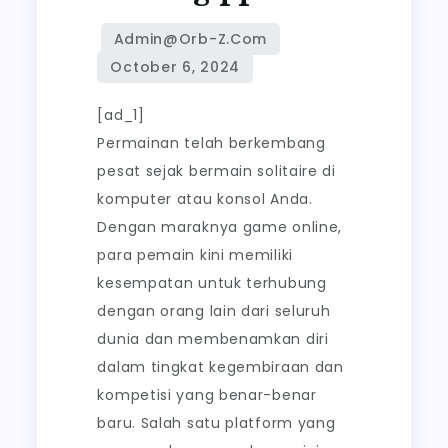
[ad_1]
Permainan telah berkembang
pesat sejak bermain solitaire di
komputer atau konsol Anda.
Dengan maraknya game online,
para pemain kini memiliki
kesempatan untuk terhubung
dengan orang lain dari seluruh
dunia dan membenamkan diri
dalam tingkat kegembiraan dan
kompetisi yang benar-benar
baru. Salah satu platform yang