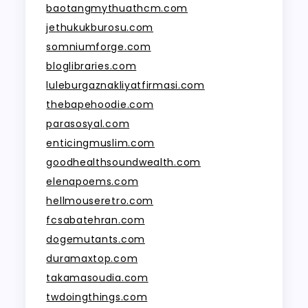
baotangmythuathcm.com
jethukukburosu.com
somniumforge.com
bloglibraries.com
luleburgaznakliyatfirmasi.com
thebapehoodie.com
parasosyal.com
enticingmuslim.com
goodhealthsoundwealth.com
elenapoems.com
hellmouseretro.com
fcsabatehran.com
dogemutants.com
duramaxtop.com
takamasoudia.com
twdoingthings.com