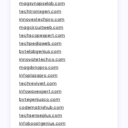
magsynapselab.com
techtronixgen.com
innovextechpro.com
magcircuitweb.com
techscopexpert.com
techpediaweb.com
bytelabgenius.com
innovatetechco.com
magdynopro.com
infoplazapro.com
techreviveit.com
infowavexpert.com
bytegeniusco.com
codematrixhub.com
techsenseplus.com
infoboostgenius.com