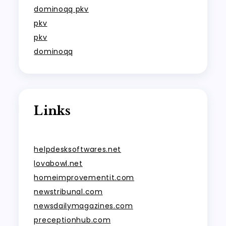
dominoqq pkv
pkv
pkv
dominoqq
Links
helpdesksoftwares.net
lovabowl.net
homeimprovementit.com
newstribunal.com
newsdailymagazines.com
preceptionhub.com