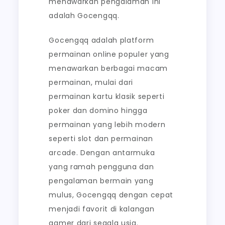
menawarkan pengalaman ini
adalah Gocengqq.
Gocengqq adalah platform
permainan online populer yang
menawarkan berbagai macam
permainan, mulai dari
permainan kartu klasik seperti
poker dan domino hingga
permainan yang lebih modern
seperti slot dan permainan
arcade. Dengan antarmuka
yang ramah pengguna dan
pengalaman bermain yang
mulus, Gocengqq dengan cepat
menjadi favorit di kalangan
gamer dari segala usia.