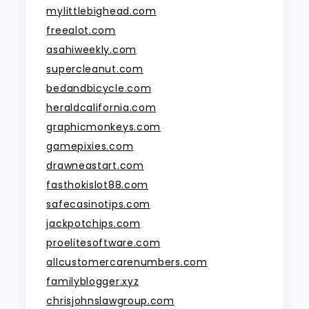
mylittlebighead.com
freealot.com
asahiweekly.com
supercleanut.com
bedandbicycle.com
heraldcalifornia.com
graphicmonkeys.com
gamepixies.com
drawneastart.com
fasthokislot88.com
safecasinotips.com
jackpotchips.com
proelitesoftware.com
allcustomercarenumbers.com
familyblogger.xyz
chrisjohnslawgroup.com