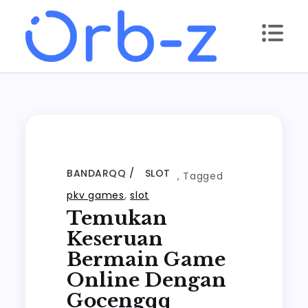
Skip
to
content
Cara Deposit Judi Online
Pelajari cara melakukan deposit judi online
menggunakan pulsa, OVO, DANA, GoPay, dan LinkAja
Pakai Pulsa, OVO, DANA,
untuk memudahkan transaksi Anda di berbagai situs
judi online.
GoPay, dan LinkAja
BANDARQQ
SLOT
,
Tagged
pkv games
,
slot
Temukan
Keseruan
Bermain Game
Online Dengan
Gocengqq