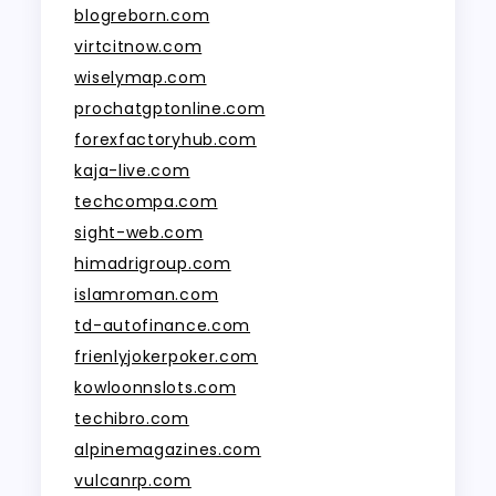
blogreborn.com
virtcitnow.com
wiselymap.com
prochatgptonline.com
forexfactoryhub.com
kaja-live.com
techcompa.com
sight-web.com
himadrigroup.com
islamroman.com
td-autofinance.com
frienlyjokerpoker.com
kowloonnslots.com
techibro.com
alpinemagazines.com
vulcanrp.com