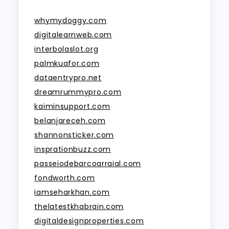
whymydoggy.com
digitalearnweb.com
interbolaslot.org
palmkuafor.com
dataentrypro.net
dreamrummypro.com
kaiminsupport.com
belanjareceh.com
shannonsticker.com
insprationbuzz.com
passeiodebarcoarraial.com
fondworth.com
iamseharkhan.com
thelatestkhabrain.com
digitaldesignproperties.com