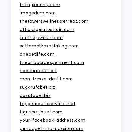
trianglecurry.com
imagedum.com
thetowerswellnessretreat.com
officialgelatostrain.com
kaethejeweler.com
sattamatkasattaking.com
onepetlife.com
thebillboardexperiment.com
beachufabet.biz
mon-tresse-de-lit.com
sugarufabet.biz
boxufabet.biz
topgearautoservices.net
figurine-jouet.com
your-facebook-address.com
perroquet-ma-passion.com