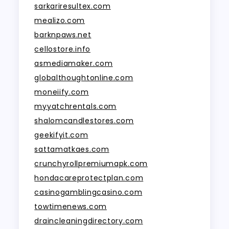
sarkariresultex.com
mealizo.com
barknpaws.net
cellostore.info
asmediamaker.com
globalthoughtonline.com
moneiify.com
myyatchrentals.com
shalomcandlestores.com
geekifyit.com
sattamatkaes.com
crunchyrollpremiumapk.com
hondacareprotectplan.com
casinogamblingcasino.com
towtimenews.com
draincleaningdirectory.com