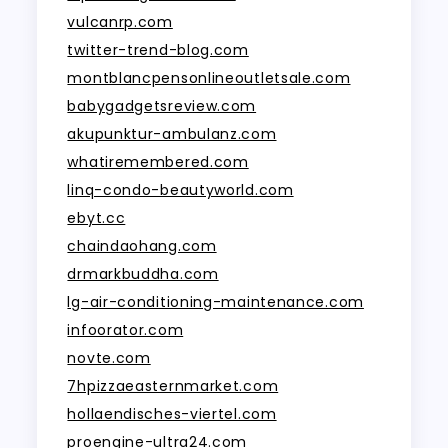
vulcanrp.com
twitter-trend-blog.com
montblancpensonlineoutletsale.com
babygadgetsreview.com
akupunktur-ambulanz.com
whatiremembered.com
linq-condo-beautyworld.com
ebyt.cc
chaindaohang.com
drmarkbuddha.com
lg-air-conditioning-maintenance.com
infoorator.com
novte.com
7hpizzaeasternmarket.com
hollaendisches-viertel.com
proengine-ultra24.com