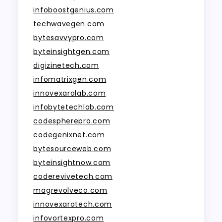
infoboostgenius.com
techwavegen.com
bytesavvypro.com
byteinsightgen.com
digizinetech.com
infomatrixgen.com
innovexarolab.com
infobytetechlab.com
codespherepro.com
codegenixnet.com
bytesourceweb.com
byteinsightnow.com
coderevivetech.com
magrevolveco.com
innovexarotech.com
infovortexpro.com