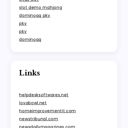
slot demo mahjong
dominoqq pkv
pkv
pkv
dominoqq
Links
helpdesksoftwares.net
lovabowl.net
homeimprovementit.com
newstribunal.com
newsdailymagazines.com