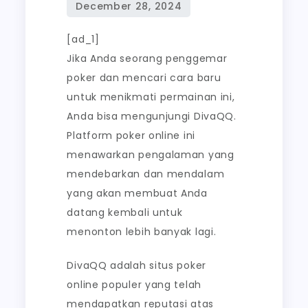
[ad_1]
Jika Anda seorang penggemar
poker dan mencari cara baru
untuk menikmati permainan ini,
Anda bisa mengunjungi DivaQQ.
Platform poker online ini
menawarkan pengalaman yang
mendebarkan dan mendalam
yang akan membuat Anda
datang kembali untuk
menonton lebih banyak lagi.
DivaQQ adalah situs poker
online populer yang telah
mendapatkan reputasi atas