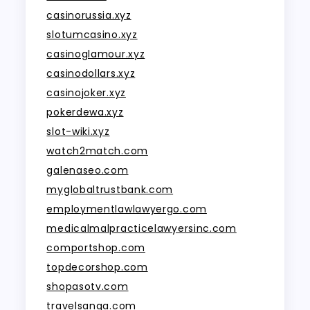
casinorussia.xyz
slotumcasino.xyz
casinoglamour.xyz
casinodollars.xyz
casinojoker.xyz
pokerdewa.xyz
slot-wiki.xyz
watch2match.com
galenaseo.com
myglobaltrustbank.com
employmentlawlawyergo.com
medicalmalpracticelawyersinc.com
comportshop.com
topdecorshop.com
shopasotv.com
travelsanga.com