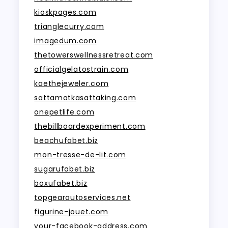
kioskpages.com
trianglecurry.com
imagedum.com
thetowerswellnessretreat.com
officialgelatostrain.com
kaethejeweler.com
sattamatkasattaking.com
onepetlife.com
thebillboardexperiment.com
beachufabet.biz
mon-tresse-de-lit.com
sugarufabet.biz
boxufabet.biz
topgearautoservices.net
figurine-jouet.com
your-facebook-address.com