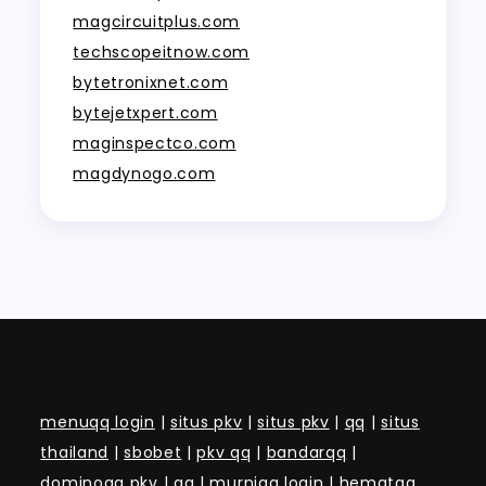
magcircuitplus.com
techscopeitnow.com
bytetronixnet.com
bytejetxpert.com
maginspectco.com
magdynogo.com
menuqq login
|
situs pkv
|
situs pkv
|
qq
|
situs
thailand
|
sbobet
|
pkv qq
|
bandarqq
|
dominoqq pkv
|
qq
|
murniqq login
|
hematqq