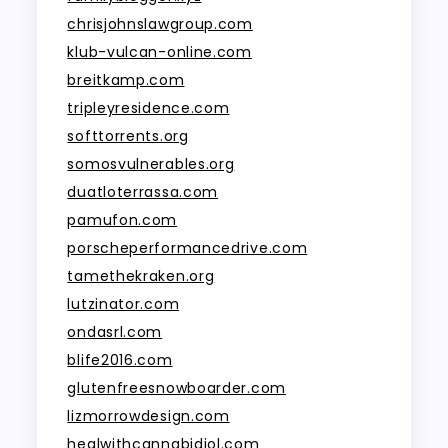
chrisjohnslawgroup.com
klub-vulcan-online.com
breitkamp.com
tripleyresidence.com
softtorrents.org
somosvulnerables.org
duatloterrassa.com
pamufon.com
porscheperformancedrive.com
tamethekraken.org
lutzinator.com
ondasrl.com
blife2016.com
glutenfreesnowboarder.com
lizmorrowdesign.com
healwithcannabidiol.com