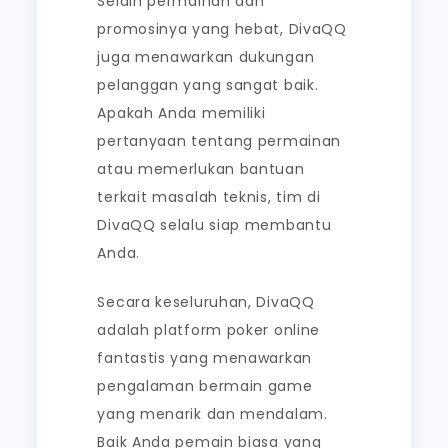
Selain permainan dan
promosinya yang hebat, DivaQQ
juga menawarkan dukungan
pelanggan yang sangat baik.
Apakah Anda memiliki
pertanyaan tentang permainan
atau memerlukan bantuan
terkait masalah teknis, tim di
DivaQQ selalu siap membantu
Anda.
Secara keseluruhan, DivaQQ
adalah platform poker online
fantastis yang menawarkan
pengalaman bermain game
yang menarik dan mendalam.
Baik Anda pemain biasa yang