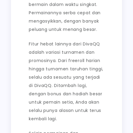
bermain dalam waktu singkat.
Permainannya serba cepat dan
mengasyikkan, dengan banyak
peluang untuk menang besar.
Fitur hebat lainnya dari DivaQQ
adalah variasi turnamen dan
promosinya. Dari freeroll harian
hingga turnamen taruhan tinggi,
selalu ada sesuatu yang terjadi
di DivaQQ. Ditambah lagi,
dengan bonus dan hadiah besar
untuk pemain setia, Anda akan
selalu punya alasan untuk terus
kembali lagi.